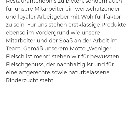
Restauranterlebnis zu bieten, sondern auch
für unsere Mitarbeiter ein wertschätzender
und loyaler Arbeitgeber mit Wohlfühlfaktor
zu sein. Für uns stehen erstklassige Produkte
ebenso im Vordergrund wie unsere
Mitarbeiter und der Spaß an der Arbeit im
Team. Gemäß unserem Motto „Weniger
Fleisch ist mehr“ stehen wir für bewussten
Fleischgenuss, der nachhaltig ist und für
eine artgerechte sowie naturbelassene
Rinderzucht steht.