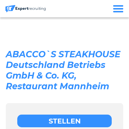
ABACCO`S STEAKHOUSE
Deutschland Betriebs
GmbH & Co. KG,
Restaurant Mannheim
STELLEN