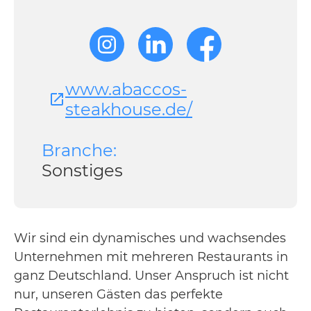
www.abaccos-
steakhouse.de/
Branche:
Sonstiges
Wir sind ein dynamisches und wachsendes
Unternehmen mit mehreren Restaurants in
ganz Deutschland. Unser Anspruch ist nicht
nur, unseren Gästen das perfekte