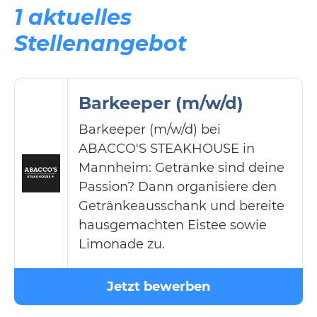
1 aktuelles
Stellenangebot
Barkeeper (m/w/d)
Barkeeper (m/w/d) bei
ABACCO'S STEAKHOUSE in
Mannheim: Getränke sind deine
Passion? Dann organisiere den
Getränkeausschank und bereite
hausgemachten Eistee sowie
Limonade zu.
Jetzt bewerben