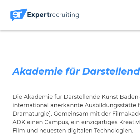
Akademie für Darstelle
Die Akademie für Darstellende Kunst Baden-
international anerkannte Ausbildungsstätte fü
Dramaturgie). Gemeinsam mit der Filmakad
ADK einen Campus, ein einzigartiges Kreativl
Film und neuesten digitalen Technologien.