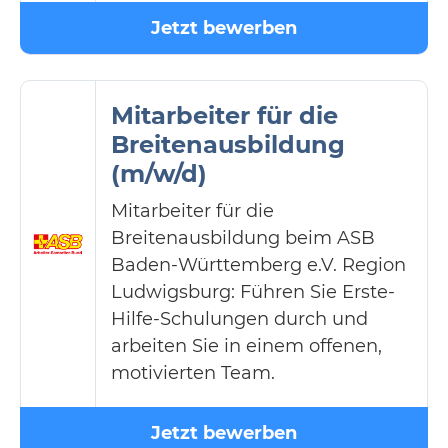
Jetzt bewerben
Mitarbeiter für die
Breitenausbildung
(m/w/d)
Mitarbeiter für die
Breitenausbildung beim ASB
Baden-Württemberg e.V. Region
Ludwigsburg: Führen Sie Erste-
Hilfe-Schulungen durch und
arbeiten Sie in einem offenen,
motivierten Team.
Jetzt bewerben