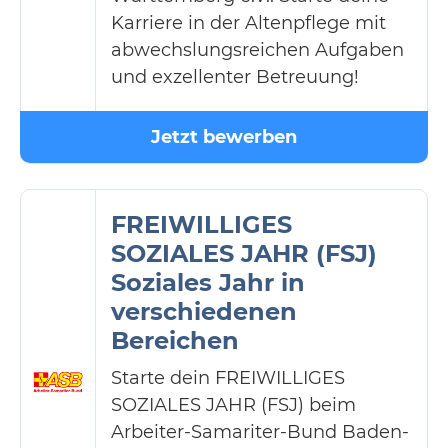
Karriere in der Altenpflege mit
abwechslungsreichen Aufgaben
und exzellenter Betreuung!
Jetzt bewerben
FREIWILLIGES
SOZIALES JAHR (FSJ)
Soziales Jahr in
verschiedenen
Bereichen
Starte dein FREIWILLIGES
SOZIALES JAHR (FSJ) beim
Arbeiter-Samariter-Bund Baden-