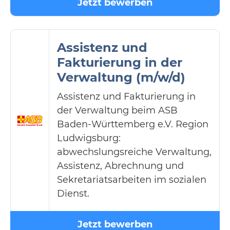
Jetzt bewerben
Assistenz und
Fakturierung in der
Verwaltung (m/w/d)
Assistenz und Fakturierung in
der Verwaltung beim ASB
Baden-Württemberg e.V. Region
Ludwigsburg:
abwechslungsreiche Verwaltung,
Assistenz, Abrechnung und
Sekretariatsarbeiten im sozialen
Dienst.
Jetzt bewerben