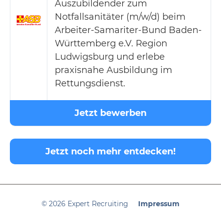
Auszubildender zum
Notfallsanitäter (m/w/d) beim
Arbeiter-Samariter-Bund Baden-
Württemberg e.V. Region
Ludwigsburg und erlebe
praxisnahe Ausbildung im
Rettungsdienst.
Jetzt bewerben
Jetzt noch mehr entdecken!
© 2026 Expert Recruiting
Impressum