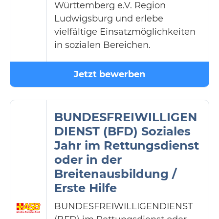
Württemberg e.V. Region
Ludwigsburg und erlebe
vielfältige Einsatzmöglichkeiten
in sozialen Bereichen.
Jetzt bewerben
BUNDESFREIWILLIGEN
DIENST (BFD) Soziales
Jahr im Rettungsdienst
oder in der
Breitenausbildung /
Erste Hilfe
BUNDESFREIWILLIGENDIENST