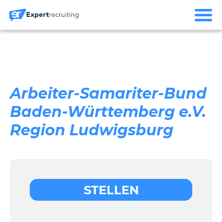
Arbeiter-Samariter-Bund
Baden-Württemberg e.V.
Region Ludwigsburg
STELLEN