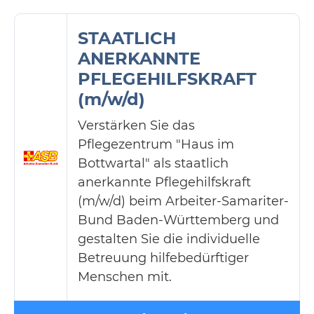
STAATLICH
ANERKANNTE
PFLEGEHILFSKRAFT
(m/w/d)
Verstärken Sie das
Pflegezentrum "Haus im
Bottwartal" als staatlich
anerkannte Pflegehilfskraft
(m/w/d) beim Arbeiter-Samariter-
Bund Baden-Württemberg und
gestalten Sie die individuelle
Betreuung hilfebedürftiger
Menschen mit.