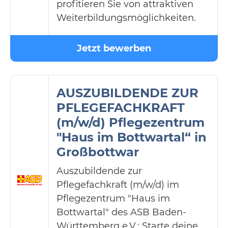
profitieren Sie von attraktiven
Weiterbildungsmöglichkeiten.
Jetzt bewerben
AUSZUBILDENDE ZUR
PFLEGEFACHKRAFT
(m/w/d) Pflegezentrum
"Haus im Bottwartal“ in
Großbottwar
Auszubildende zur
Pflegefachkraft (m/w/d) im
Pflegezentrum "Haus im
Bottwartal" des ASB Baden-
Württemberg e.V.: Starte deine