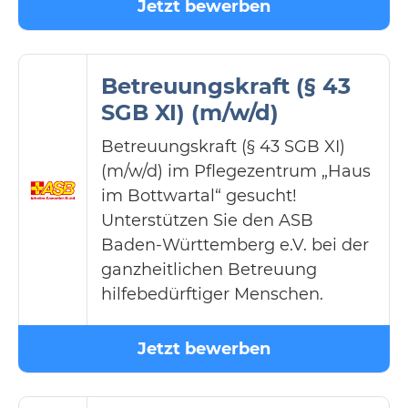
Jetzt bewerben
Betreuungskraft (§ 43
SGB XI) (m/w/d)
Betreuungskraft (§ 43 SGB XI)
(m/w/d) im Pflegezentrum „Haus
im Bottwartal“ gesucht!
Unterstützen Sie den ASB
Baden-Württemberg e.V. bei der
ganzheitlichen Betreuung
hilfebedürftiger Menschen.
Jetzt bewerben