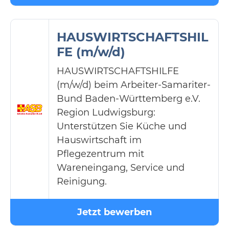
HAUSWIRTSCHAFTSHIL
FE (m/w/d)
HAUSWIRTSCHAFTSHILFE
(m/w/d) beim Arbeiter-Samariter-
Bund Baden-Württemberg e.V.
Region Ludwigsburg:
Unterstützen Sie Küche und
Hauswirtschaft im
Pflegezentrum mit
Wareneingang, Service und
Reinigung.
Jetzt bewerben