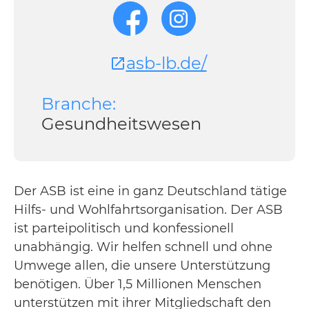
asb-lb.de/
Branche:
Gesundheitswesen
Der ASB ist eine in ganz Deutschland tätige
Hilfs- und Wohlfahrtsorganisation. Der ASB
ist parteipolitisch und konfessionell
unabhängig. Wir helfen schnell und ohne
Umwege allen, die unsere Unterstützung
benötigen. Über 1,5 Millionen Menschen
unterstützen mit ihrer Mitgliedschaft den