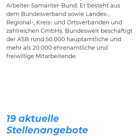
Arbeiter-Samariter-Bund. Er besteht aus
dem Bundesverband sowie Landes-,
Regional-, Kreis- und Ortsverbänden und
zahlreichen GmbHs. Bundesweit beschäftigt
der ASB rund 50.000 hauptamtliche und
mehr als 20.000 ehrenamtliche und
freiwillige Mitarbeitende.
19 aktuelle
Stellenangebote