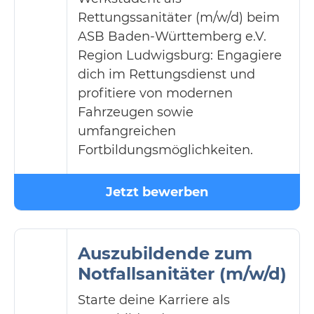
Rettungssanitäter (m/w/d) beim
ASB Baden-Württemberg e.V.
Region Ludwigsburg: Engagiere
dich im Rettungsdienst und
profitiere von modernen
Fahrzeugen sowie
umfangreichen
Fortbildungsmöglichkeiten.
Jetzt bewerben
Auszubildende zum
Notfallsanitäter (m/w/d)
Starte deine Karriere als