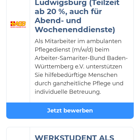
Ludwigsburg (Teilzeit
ab 20 %, auch für
Abend- und
Wochenenddienste)
Als Mitarbeiter im ambulanten
Pflegedienst (m/w/d) beim
Arbeiter-Samariter-Bund Baden-
Württemberg e.V. unterstützen
Sie hilfebedürftige Menschen
durch ganzheitliche Pflege und
individuelle Betreuung.
Jetzt bewerben
WERKSTUDENT ALS