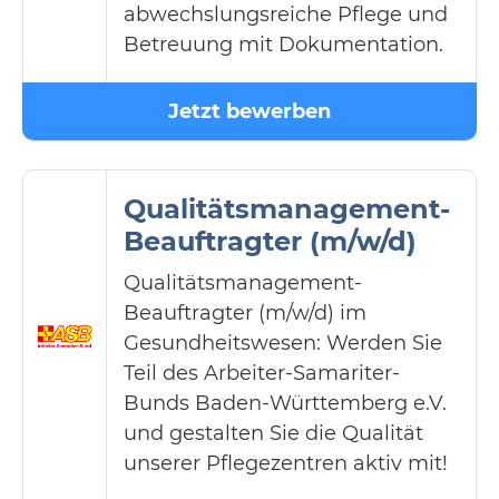
abwechslungsreiche Pflege und
Betreuung mit Dokumentation.
Jetzt bewerben
Qualitätsmanagement-
Beauftragter (m/w/d)
Qualitätsmanagement-
Beauftragter (m/w/d) im
Gesundheitswesen: Werden Sie
Teil des Arbeiter-Samariter-
Bunds Baden-Württemberg e.V.
und gestalten Sie die Qualität
unserer Pflegezentren aktiv mit!