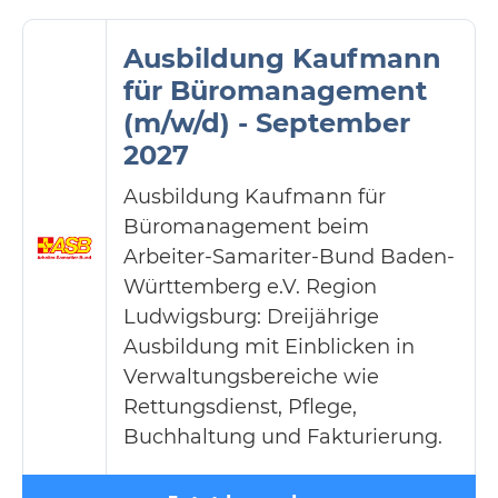
Ausbildung Kaufmann
für Büromanagement
(m/w/d) - September
2027
Ausbildung Kaufmann für
Büromanagement beim
Arbeiter-Samariter-Bund Baden-
Württemberg e.V. Region
Ludwigsburg: Dreijährige
Ausbildung mit Einblicken in
Verwaltungsbereiche wie
Rettungsdienst, Pflege,
Buchhaltung und Fakturierung.