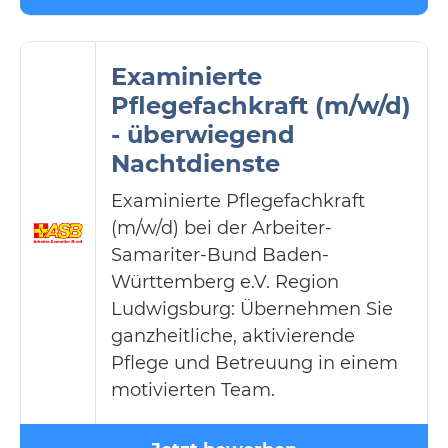
Examinierte
Pflegefachkraft (m/w/d)
- überwiegend
Nachtdienste
Examinierte Pflegefachkraft
(m/w/d) bei der Arbeiter-
Samariter-Bund Baden-
Württemberg e.V. Region
Ludwigsburg: Übernehmen Sie
ganzheitliche, aktivierende
Pflege und Betreuung in einem
motivierten Team.