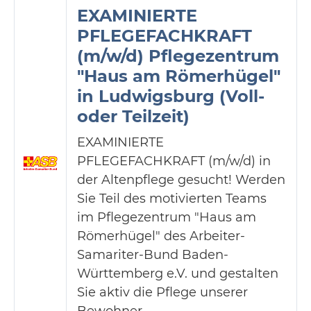
EXAMINIERTE
PFLEGEFACHKRAFT
(m/w/d) Pflegezentrum
"Haus am Römerhügel"
in Ludwigsburg (Voll-
oder Teilzeit)
EXAMINIERTE
PFLEGEFACHKRAFT (m/w/d) in
der Altenpflege gesucht! Werden
Sie Teil des motivierten Teams
im Pflegezentrum "Haus am
Römerhügel" des Arbeiter-
Samariter-Bund Baden-
Württemberg e.V. und gestalten
Sie aktiv die Pflege unserer