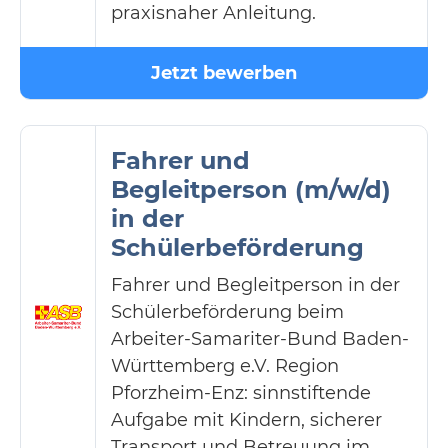
praxisnaher Anleitung.
Jetzt bewerben
Fahrer und
Begleitperson (m/w/d)
in der
Schülerbeförderung
Fahrer und Begleitperson in der
Schülerbeförderung beim
Arbeiter-Samariter-Bund Baden-
Württemberg e.V. Region
Pforzheim-Enz: sinnstiftende
Aufgabe mit Kindern, sicherer
Transport und Betreuung im