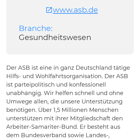
www.asb.de
Branche:
Gesundheitswesen
Der ASB ist eine in ganz Deutschland tätige
Hilfs- und Wohlfahrtsorganisation. Der ASB
ist parteipolitisch und konfessionell
unabhängig. Wir helfen schnell und ohne
Umwege allen, die unsere Unterstützung
benötigen. Über 1,5 Millionen Menschen
unterstützen mit ihrer Mitgliedschaft den
Arbeiter-Samariter-Bund. Er besteht aus
dem Bundesverband sowie Landes-,