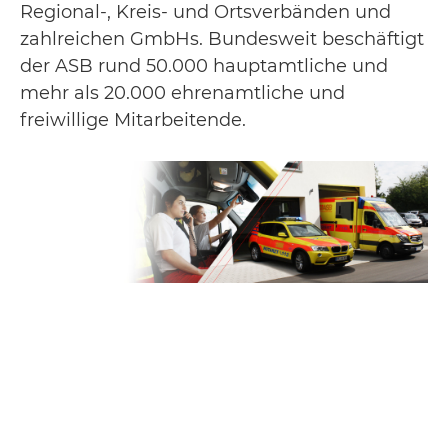
Regional-, Kreis- und Ortsverbänden und
zahlreichen GmbHs. Bundesweit beschäftigt
der ASB rund 50.000 hauptamtliche und
mehr als 20.000 ehrenamtliche und
freiwillige Mitarbeitende.