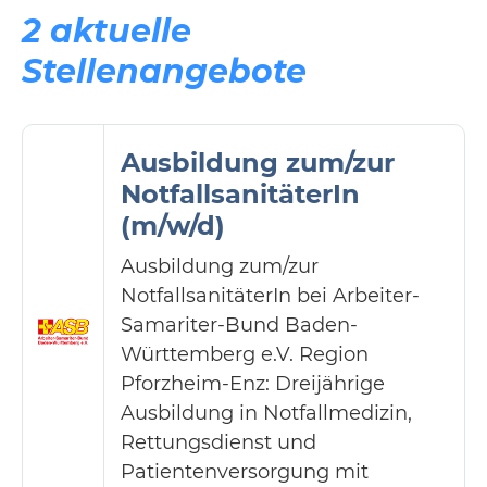
2 aktuelle
Stellenangebote
Ausbildung zum/zur
NotfallsanitäterIn
(m/w/d)
Ausbildung zum/zur
NotfallsanitäterIn bei Arbeiter-
Samariter-Bund Baden-
Württemberg e.V. Region
Pforzheim-Enz: Dreijährige
Ausbildung in Notfallmedizin,
Rettungsdienst und
Patientenversorgung mit