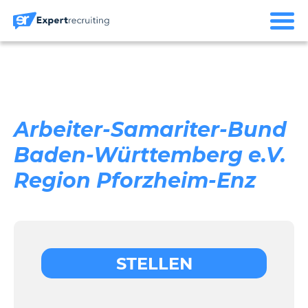
Arbeiter-Samariter-Bund
Baden-Württemberg e.V.
Region Pforzheim-Enz
STELLEN