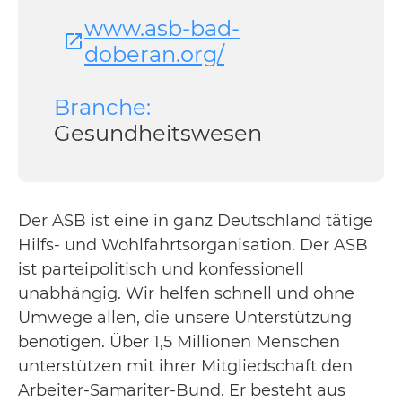
www.asb-bad-
doberan.org/
Branche:
Gesundheitswesen
Der ASB ist eine in ganz Deutschland tätige
Hilfs- und Wohlfahrtsorganisation. Der ASB
ist parteipolitisch und konfessionell
unabhängig. Wir helfen schnell und ohne
Umwege allen, die unsere Unterstützung
benötigen. Über 1,5 Millionen Menschen
unterstützen mit ihrer Mitgliedschaft den
Arbeiter-Samariter-Bund. Er besteht aus