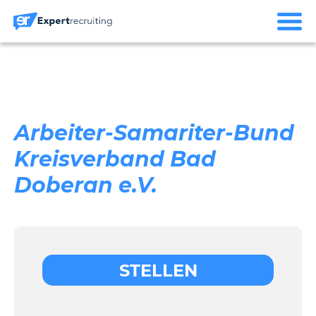
Arbeiter-Samariter-Bund
Kreisverband Bad
Doberan e.V.
STELLEN