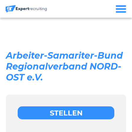
Arbeiter-Samariter-Bund
Regionalverband NORD-
OST e.V.
STELLEN