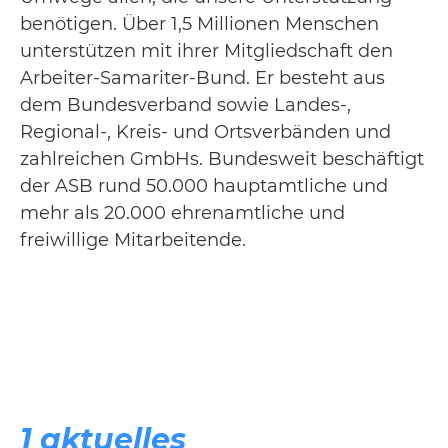
benötigen. Über 1,5 Millionen Menschen
unterstützen mit ihrer Mitgliedschaft den
Arbeiter-Samariter-Bund. Er besteht aus
dem Bundesverband sowie Landes-,
Regional-, Kreis- und Ortsverbänden und
zahlreichen GmbHs. Bundesweit beschäftigt
der ASB rund 50.000 hauptamtliche und
mehr als 20.000 ehrenamtliche und
freiwillige Mitarbeitende.
1 aktuelles