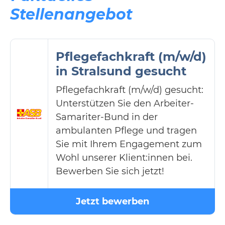
Stellenangebot
Pflegefachkraft (m/w/d)
in Stralsund gesucht
Pflegefachkraft (m/w/d) gesucht:
Unterstützen Sie den Arbeiter-
Samariter-Bund in der
ambulanten Pflege und tragen
Sie mit Ihrem Engagement zum
Wohl unserer Klient:innen bei.
Bewerben Sie sich jetzt!
Jetzt bewerben