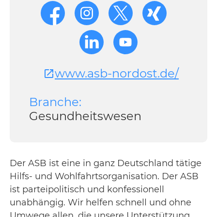
www.asb-nordost.de/
Branche:
Gesundheitswesen
Der ASB ist eine in ganz Deutschland tätige
Hilfs- und Wohlfahrtsorganisation. Der ASB
ist parteipolitisch und konfessionell
unabhängig. Wir helfen schnell und ohne
Umwege allen, die unsere Unterstützung