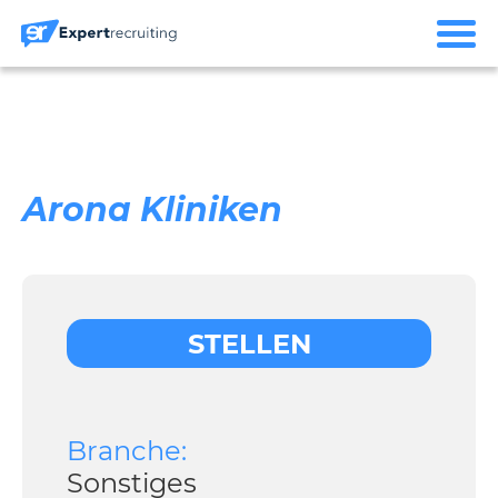
Arona Kliniken
STELLEN
Branche:
Sonstiges