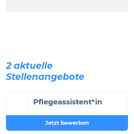
2 aktuelle
Stellenangebote
Pflegeassistent*in
Jetzt bewerben