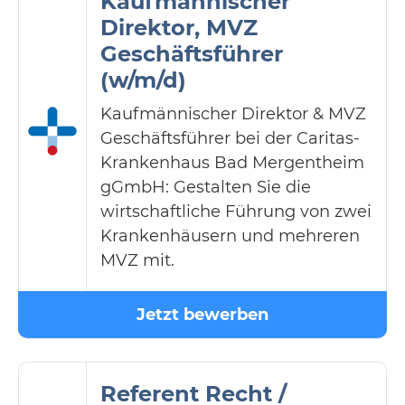
Kaufmännischer
Direktor, MVZ
Geschäftsführer
(w/m/d)
Kaufmännischer Direktor & MVZ
Geschäftsführer bei der Caritas-
Krankenhaus Bad Mergentheim
gGmbH: Gestalten Sie die
wirtschaftliche Führung von zwei
Krankenhäusern und mehreren
MVZ mit.
Jetzt bewerben
Referent Recht /