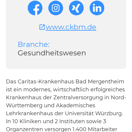
www.ckbm.de
Branche:
Gesundheitswesen
Das Caritas-Krankenhaus Bad Mergentheim
ist ein modernes, wirtschaftlich erfolgreiches
Krankenhaus der Zentralversorgung in Nord-
Württemberg und Akademisches
Lehrkrankenhaus der Universität Würzburg.
In 10 Kliniken und 2 Instituten sowie 3
Organzentren versorgen 1.400 Mitarbeiter