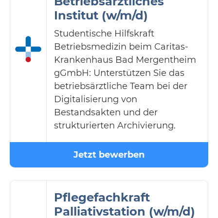
Betriebsärztliches
Institut (w/m/d)
Studentische Hilfskraft
Betriebsmedizin beim Caritas-
Krankenhaus Bad Mergentheim
gGmbH: Unterstützen Sie das
betriebsärztliche Team bei der
Digitalisierung von
Bestandsakten und der
strukturierten Archivierung.
Jetzt bewerben
Pflegefachkraft
Palliativstation (w/m/d)