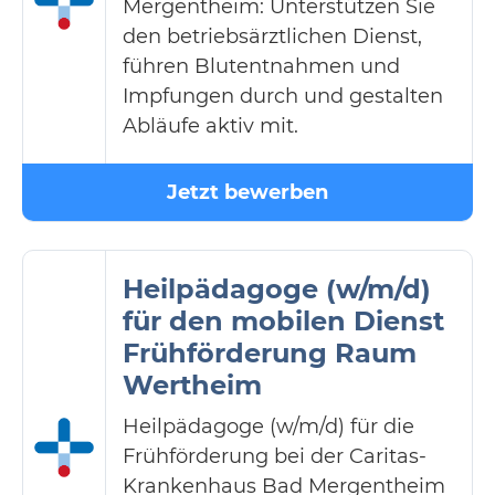
Mergentheim: Unterstützen Sie
den betriebsärztlichen Dienst,
führen Blutentnahmen und
Impfungen durch und gestalten
Abläufe aktiv mit.
Jetzt bewerben
Heilpädagoge (w/m/d)
für den mobilen Dienst
Frühförderung Raum
Wertheim
Heilpädagoge (w/m/d) für die
Frühförderung bei der Caritas-
Krankenhaus Bad Mergentheim