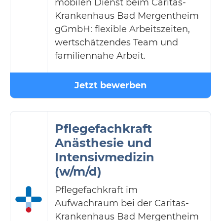
mobilen Dienst beim Caritas-
Krankenhaus Bad Mergentheim
gGmbH: flexible Arbeitszeiten,
wertschätzendes Team und
familiennahe Arbeit.
Jetzt bewerben
Pflegefachkraft
Anästhesie und
Intensivmedizin
(w/m/d)
Pflegefachkraft im
Aufwachraum bei der Caritas-
Krankenhaus Bad Mergentheim