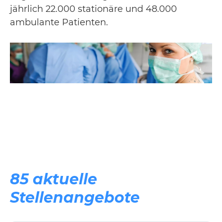
jährlich 22.000 stationäre und 48.000
ambulante Patienten.
85 aktuelle
Stellenangebote