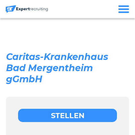
Caritas-Krankenhaus
Bad Mergentheim
gGmbH
STELLEN