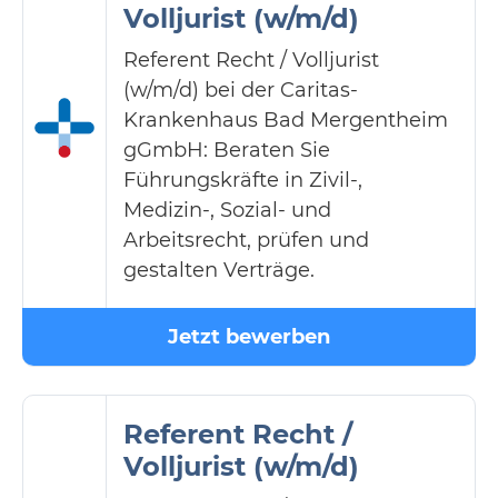
Volljurist (w/m/d)
Referent Recht / Volljurist
(w/m/d) bei der Caritas-
Krankenhaus Bad Mergentheim
gGmbH: Beraten Sie
Führungskräfte in Zivil-,
Medizin-, Sozial- und
Arbeitsrecht, prüfen und
gestalten Verträge.
Jetzt bewerben
Referent Recht /
Volljurist (w/m/d)