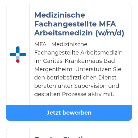
Medizinische
Fachangestellte MFA
Arbeitsmedizin (w/m/d)
MFA I Medizinische
Fachangestellte Arbeitsmedizin
im Caritas-Krankenhaus Bad
Mergentheim: Unterstützen Sie
den betriebsärztlichen Dienst,
beraten unter Supervision und
gestalten Prozesse aktiv mit.
Jetzt bewerben