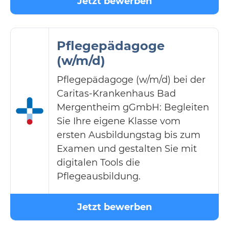
Jetzt bewerben
Pflegepädagoge
(w/m/d)
Pflegepädagoge (w/m/d) bei der
Caritas-Krankenhaus Bad
Mergentheim gGmbH: Begleiten
Sie Ihre eigene Klasse vom
ersten Ausbildungstag bis zum
Examen und gestalten Sie mit
digitalen Tools die
Pflegeausbildung.
Jetzt bewerben