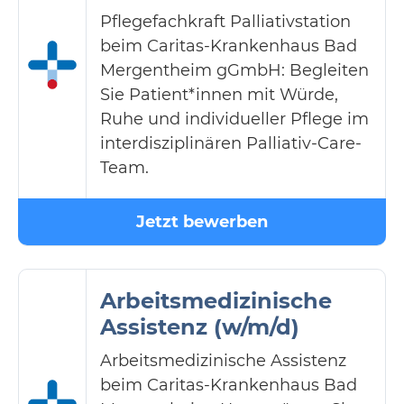
Pflegefachkraft Palliativstation
beim Caritas-Krankenhaus Bad
Mergentheim gGmbH: Begleiten
Sie Patient*innen mit Würde,
Ruhe und individueller Pflege im
interdisziplinären Palliativ-Care-
Team.
Jetzt bewerben
Arbeitsmedizinische
Assistenz (w/m/d)
Arbeitsmedizinische Assistenz
beim Caritas-Krankenhaus Bad