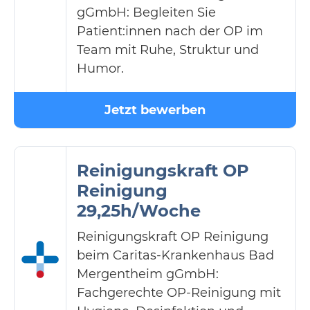
gGmbH: Begleiten Sie
Patient:innen nach der OP im
Team mit Ruhe, Struktur und
Humor.
Jetzt bewerben
Reinigungskraft OP
Reinigung
29,25h/Woche
Reinigungskraft OP Reinigung
beim Caritas-Krankenhaus Bad
Mergentheim gGmbH:
Fachgerechte OP-Reinigung mit