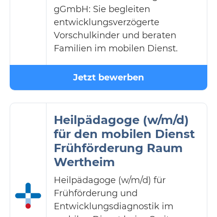
gGmbH: Sie begleiten
entwicklungsverzögerte
Vorschulkinder und beraten
Familien im mobilen Dienst.
Jetzt bewerben
Heilpädagoge (w/m/d)
für den mobilen Dienst
Frühförderung Raum
Wertheim
Heilpädagoge (w/m/d) für
Frühförderung und
Entwicklungsdiagnostik im