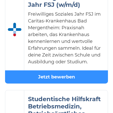
Jahr FSJ (w/m/d)
Freiwilliges Soziales Jahr FSJ im
Caritas-Krankenhaus Bad
Mergentheim: Praxisnah
arbeiten, das Krankenhaus
kennenlernen und wertvolle
Erfahrungen sammeln. Ideal für
deine Zeit zwischen Schule und
Ausbildung oder Studium.
Jetzt bewerben
Studentische Hilfskraft
Betriebsmedizin,