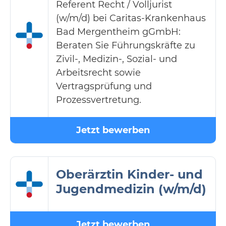
Referent Recht / Volljurist
(w/m/d) bei Caritas-Krankenhaus
Bad Mergentheim gGmbH:
Beraten Sie Führungskräfte zu
Zivil-, Medizin-, Sozial- und
Arbeitsrecht sowie
Vertragsprüfung und
Prozessvertretung.
Jetzt bewerben
Oberärztin Kinder- und
Jugendmedizin (w/m/d)
Jetzt bewerben