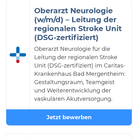
Oberarzt Neurologie
(w/m/d) – Leitung der
regionalen Stroke Unit
(DSG-zertifiziert)
Oberarzt Neurologie für die
Leitung der regionalen Stroke
Unit (DSG-zertifiziert) im Caritas-
Krankenhaus Bad Mergentheim:
Gestaltungsraum, Teamgeist
und Weiterentwicklung der
vaskulären Akutversorgung.
Jetzt bewerben