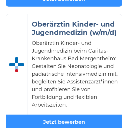
Oberärztin Kinder- und
Jugendmedizin (w/m/d)
Oberärztin Kinder- und
Jugendmedizin beim Caritas-
Krankenhaus Bad Mergentheim:
Gestalten Sie Neonatologie und
pädiatrische Intensivmedizin mit,
begleiten Sie Assistenzärzt*innen
und profitieren Sie von
Fortbildung und flexiblen
Arbeitszeiten.
Jetzt bewerben