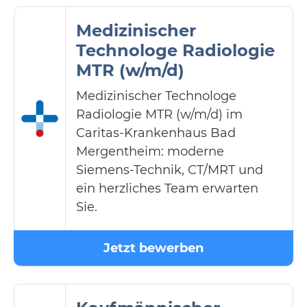
Medizinischer
Technologe Radiologie
MTR (w/m/d)
Medizinischer Technologe
Radiologie MTR (w/m/d) im
Caritas-Krankenhaus Bad
Mergentheim: moderne
Siemens-Technik, CT/MRT und
ein herzliches Team erwarten
Sie.
Jetzt bewerben