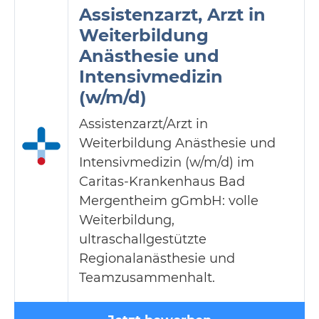
Assistenzarzt, Arzt in
Weiterbildung
Anästhesie und
Intensivmedizin
(w/m/d)
Assistenzarzt/Arzt in
Weiterbildung Anästhesie und
Intensivmedizin (w/m/d) im
Caritas-Krankenhaus Bad
Mergentheim gGmbH: volle
Weiterbildung,
ultraschallgestützte
Regionalanästhesie und
Teamzusammenhalt.