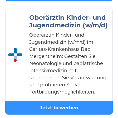
Oberärztin Kinder- und
Jugendmedizin (w/m/d)
Oberärztin Kinder- und
Jugendmedizin (w/m/d) im
Caritas-Krankenhaus Bad
Mergentheim: Gestalten Sie
Neonatologie und pädiatrische
Intensivmedizin mit,
übernehmen Sie Verantwortung
und profitieren Sie von
Fortbildungsmöglichkeiten.
Jetzt bewerben