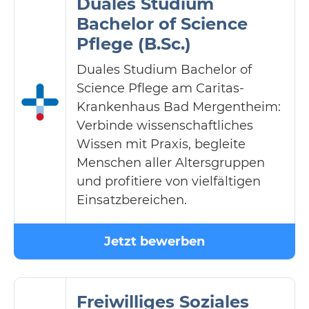
Duales Studium
Bachelor of Science
Pflege (B.Sc.)
Duales Studium Bachelor of
Science Pflege am Caritas-
Krankenhaus Bad Mergentheim:
Verbinde wissenschaftliches
Wissen mit Praxis, begleite
Menschen aller Altersgruppen
und profitiere von vielfältigen
Einsatzbereichen.
Jetzt bewerben
Freiwilliges Soziales