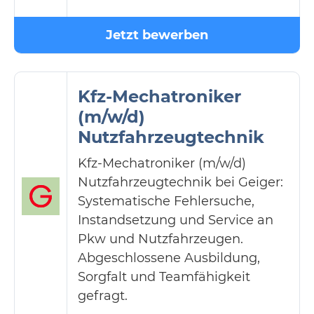
Jetzt bewerben
Kfz-Mechatroniker
(m/w/d)
Nutzfahrzeugtechnik
Kfz-Mechatroniker (m/w/d)
Nutzfahrzeugtechnik bei Geiger:
Systematische Fehlersuche,
Instandsetzung und Service an
Pkw und Nutzfahrzeugen.
Abgeschlossene Ausbildung,
Sorgfalt und Teamfähigkeit
gefragt.