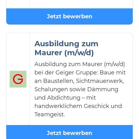
Jetzt bewerben
Ausbildung zum
Maurer (m/w/d)
Ausbildung zum Maurer (m/w/d)
bei der Geiger Gruppe: Baue mit
an Baustellen, Sichtmauerwerk,
Schalungen sowie Dämmung
und Abdichtung – mit
handwerklichem Geschick und
Teamgeist.
Jetzt bewerben