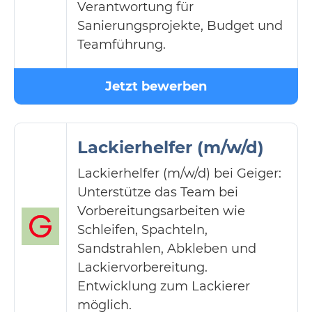
Verantwortung für
Sanierungsprojekte, Budget und
Teamführung.
Jetzt bewerben
Lackierhelfer (m/w/d)
Lackierhelfer (m/w/d) bei Geiger:
Unterstütze das Team bei
Vorbereitungsarbeiten wie
Schleifen, Spachteln,
Sandstrahlen, Abkleben und
Lackiervorbereitung.
Entwicklung zum Lackierer
möglich.