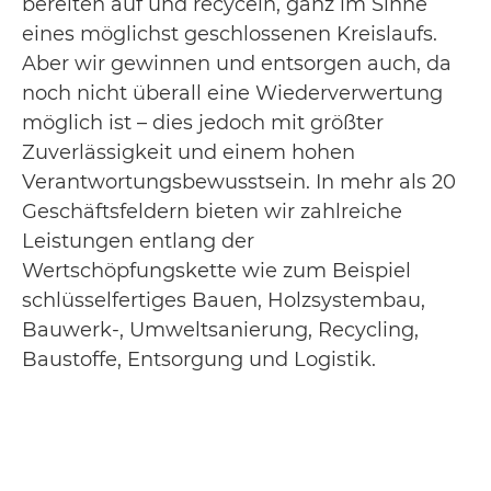
bereiten auf und recyceln, ganz im Sinne
eines möglichst geschlossenen Kreislaufs.
Aber wir gewinnen und entsorgen auch, da
noch nicht überall eine Wiederverwertung
möglich ist – dies jedoch mit größter
Zuverlässigkeit und einem hohen
Verantwortungsbewusstsein. In mehr als 20
Geschäftsfeldern bieten wir zahlreiche
Leistungen entlang der
Wertschöpfungskette wie zum Beispiel
schlüsselfertiges Bauen, Holzsystembau,
Bauwerk-, Umweltsanierung, Recycling,
Baustoffe, Entsorgung und Logistik.