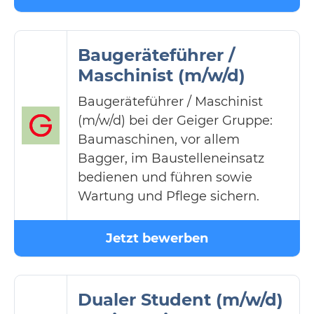
Baugeräteführer /
Maschinist (m/w/d)
Baugeräteführer / Maschinist
(m/w/d) bei der Geiger Gruppe:
Baumaschinen, vor allem
Bagger, im Baustelleneinsatz
bedienen und führen sowie
Wartung und Pflege sichern.
Jetzt bewerben
Dualer Student (m/w/d)