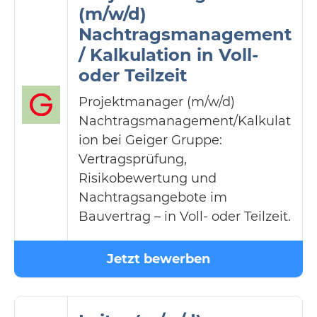
(m/w/d)
Nachtragsmanagement
/ Kalkulation in Voll-
oder Teilzeit
Projektmanager (m/w/d)
Nachtragsmanagement/Kalkulat
ion bei Geiger Gruppe:
Vertragsprüfung,
Risikobewertung und
Nachtragsangebote im
Bauvertrag – in Voll- oder Teilzeit.
Jetzt bewerben