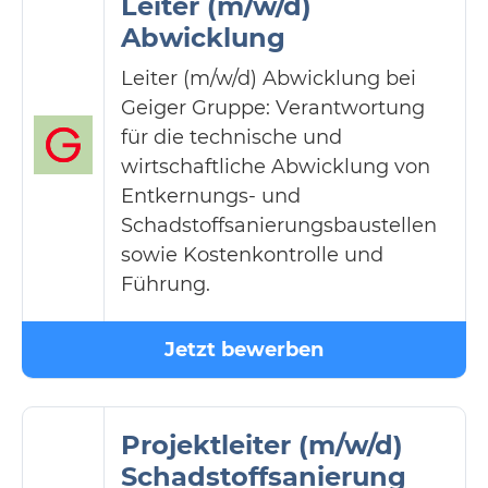
Leiter (m/w/d)
Abwicklung
Leiter (m/w/d) Abwicklung bei
Geiger Gruppe: Verantwortung
für die technische und
wirtschaftliche Abwicklung von
Entkernungs- und
Schadstoffsanierungsbaustellen
sowie Kostenkontrolle und
Führung.
Jetzt bewerben
Projektleiter (m/w/d)
Schadstoffsanierung