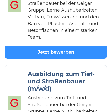
Straßenbauer bei der Geiger
Gruppe: Lerne Aushubarbeiten,
Verbau, Entwässerung und den
Bau von Pflaster-, Asphalt- und
Betonflächen in einem starken
Team.
Jetzt bewerben
Ausbildung zum Tief-
und Straßenbauer
(m/w/d)
Ausbildung zum Tief- und
Straßenbauer bei der Geiger
Gruppe: Lerne Aushubarbeiten,