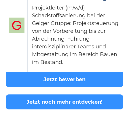
Projektleiter (m/w/d)
Schadstoffsanierung bei der
Geiger Gruppe: Projektsteuerung
von der Vorbereitung bis zur
Abrechnung, Führung
interdisziplinärer Teams und
Mitgestaltung im Bereich Bauen
im Bestand.
Jetzt bewerben
Jetzt noch mehr entdecken!