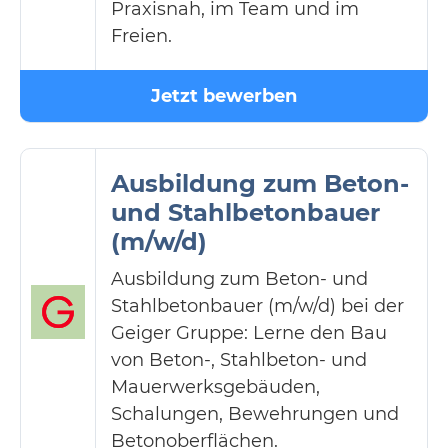
Praxisnah, im Team und im
Freien.
Jetzt bewerben
Ausbildung zum Beton-
und Stahlbetonbauer
(m/w/d)
Ausbildung zum Beton- und
Stahlbetonbauer (m/w/d) bei der
Geiger Gruppe: Lerne den Bau
von Beton-, Stahlbeton- und
Mauerwerksgebäuden,
Schalungen, Bewehrungen und
Betonoberflächen.