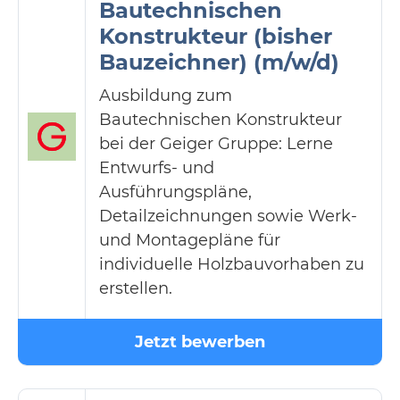
Bautechnischen
Konstrukteur (bisher
Bauzeichner) (m/w/d)
Ausbildung zum
Bautechnischen Konstrukteur
bei der Geiger Gruppe: Lerne
Entwurfs- und
Ausführungspläne,
Detailzeichnungen sowie Werk-
und Montagepläne für
individuelle Holzbauvorhaben zu
erstellen.
Jetzt bewerben