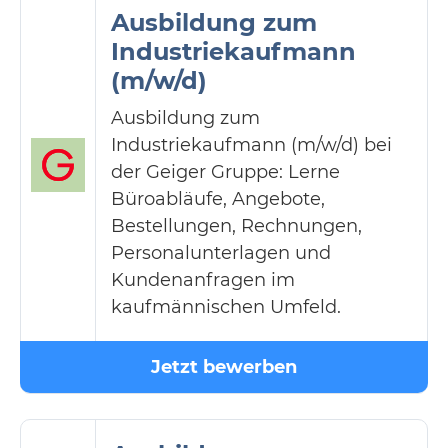
Ausbildung zum
Industriekaufmann
(m/w/d)
Ausbildung zum
Industriekaufmann (m/w/d) bei
der Geiger Gruppe: Lerne
Büroabläufe, Angebote,
Bestellungen, Rechnungen,
Personalunterlagen und
Kundenanfragen im
kaufmännischen Umfeld.
Jetzt bewerben