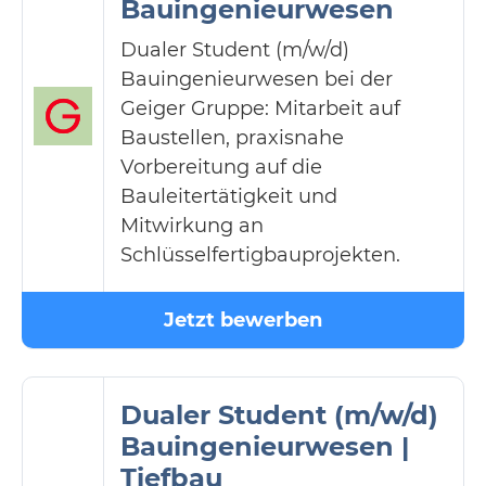
Bauingenieurwesen
Dualer Student (m/w/d)
Bauingenieurwesen bei der
Geiger Gruppe: Mitarbeit auf
Baustellen, praxisnahe
Vorbereitung auf die
Bauleitertätigkeit und
Mitwirkung an
Schlüsselfertigbauprojekten.
Jetzt bewerben
Dualer Student (m/w/d)
Bauingenieurwesen |
Tiefbau