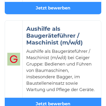
Jetzt bewerben
Aushilfe als
Baugeräteführer /
Maschinist (m/w/d)
Aushilfe als Baugeräteführer /
Maschinist (m/w/d) bei Geiger
Gruppe: Bedienen und Führen
von Baumaschinen,
insbesondere Bagger, im
Baustelleneinsatz sowie
Wartung und Pflege der Geräte.
Jetzt bewerben