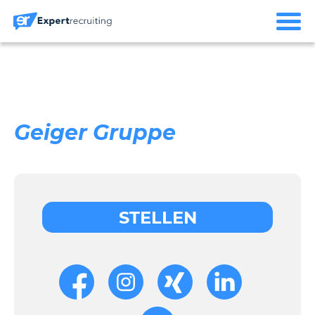
Geiger Gruppe
STELLEN