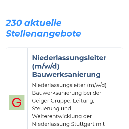
230 aktuelle
Stellenangebote
Niederlassungsleiter
(m/w/d)
Bauwerksanierung
Niederlassungsleiter (m/w/d)
Bauwerksanierung bei der
Geiger Gruppe: Leitung,
Steuerung und
Weiterentwicklung der
Niederlassung Stuttgart mit