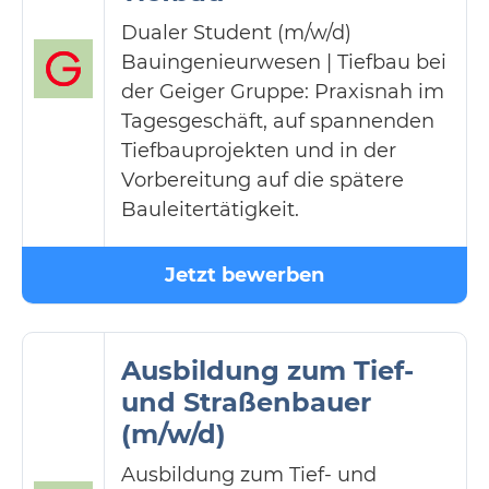
Dualer Student (m/w/d)
Bauingenieurwesen | Tiefbau bei
der Geiger Gruppe: Praxisnah im
Tagesgeschäft, auf spannenden
Tiefbauprojekten und in der
Vorbereitung auf die spätere
Bauleitertätigkeit.
Jetzt bewerben
Ausbildung zum Tief-
und Straßenbauer
(m/w/d)
Ausbildung zum Tief- und