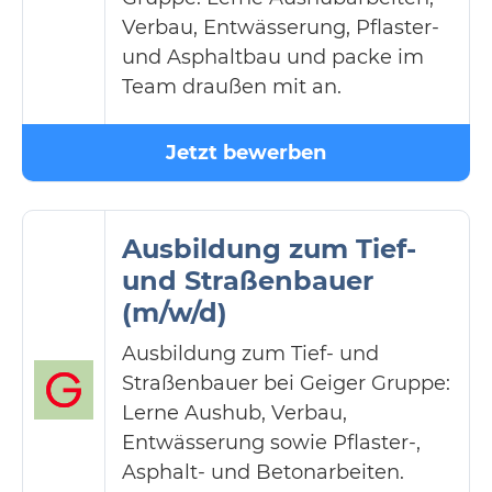
Verbau, Entwässerung, Pflaster-
und Asphaltbau und packe im
Team draußen mit an.
Jetzt bewerben
Ausbildung zum Tief-
und Straßenbauer
(m/w/d)
Ausbildung zum Tief- und
Straßenbauer bei Geiger Gruppe:
Lerne Aushub, Verbau,
Entwässerung sowie Pflaster-,
Asphalt- und Betonarbeiten.