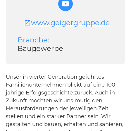
www.geigergruppe.de
Branche:
Baugewerbe
Unser in vierter Generation geführtes
Familienunternehmen blickt auf eine 100-
jährige Erfolgsgeschichte zurück. Auch in
Zukunft möchten wir uns mutig den
Herausforderungen der jeweiligen Zeit
stellen und ein starker Partner sein. Wir
gestalten und bauen, erhalten und sanieren,