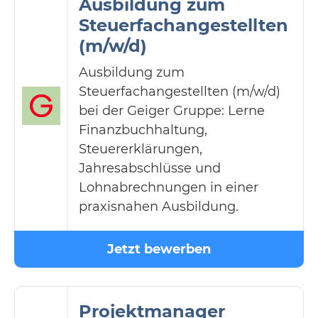
Ausbildung zum
Steuerfachangestellten
(m/w/d)
Ausbildung zum
Steuerfachangestellten (m/w/d)
bei der Geiger Gruppe: Lerne
Finanzbuchhaltung,
Steuererklärungen,
Jahresabschlüsse und
Lohnabrechnungen in einer
praxisnahen Ausbildung.
Jetzt bewerben
Projektmanager