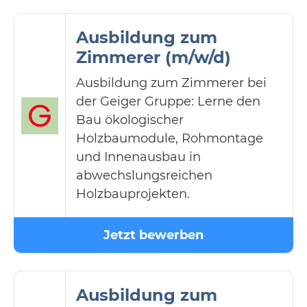
Ausbildung zum
Zimmerer (m/w/d)
Ausbildung zum Zimmerer bei
der Geiger Gruppe: Lerne den
Bau ökologischer
Holzbaumodule, Rohmontage
und Innenausbau in
abwechslungsreichen
Holzbauprojekten.
Jetzt bewerben
Ausbildung zum