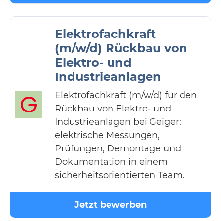
Elektrofachkraft
(m/w/d) Rückbau von
Elektro- und
Industrieanlagen
Elektrofachkraft (m/w/d) für den
Rückbau von Elektro- und
Industrieanlagen bei Geiger:
elektrische Messungen,
Prüfungen, Demontage und
Dokumentation in einem
sicherheitsorientierten Team.
Jetzt bewerben