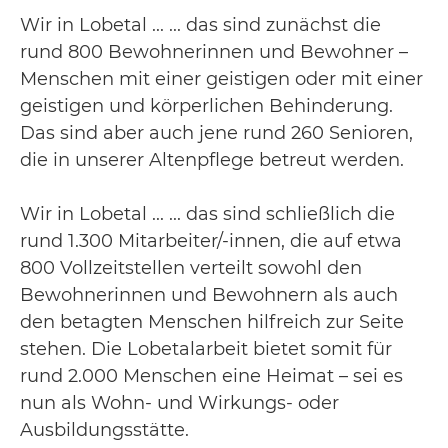
Wir in Lobetal ... ... das sind zunächst die
rund 800 Bewohnerinnen und Bewohner –
Menschen mit einer geistigen oder mit einer
geistigen und körperlichen Behinderung.
Das sind aber auch jene rund 260 Senioren,
die in unserer Altenpflege betreut werden.
Wir in Lobetal ... ... das sind schließlich die
rund 1.300 Mitarbeiter/-innen, die auf etwa
800 Vollzeitstellen verteilt sowohl den
Bewohnerinnen und Bewohnern als auch
den betagten Menschen hilfreich zur Seite
stehen. Die Lobetalarbeit bietet somit für
rund 2.000 Menschen eine Heimat – sei es
nun als Wohn- und Wirkungs- oder
Ausbildungsstätte.