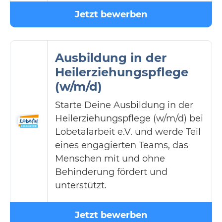
Jetzt bewerben
Ausbildung in der
Heilerziehungspflege
(w/m/d)
Starte Deine Ausbildung in der
Heilerziehungspflege (w/m/d) bei
Lobetalarbeit e.V. und werde Teil
eines engagierten Teams, das
Menschen mit und ohne
Behinderung fördert und
unterstützt.
Jetzt bewerben