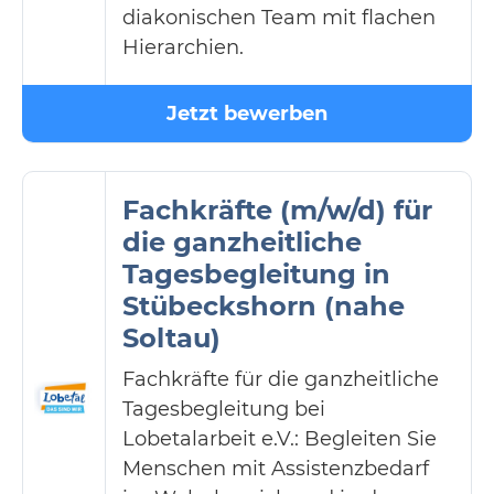
diakonischen Team mit flachen
Hierarchien.
Jetzt bewerben
Fachkräfte (m/w/d) für
die ganzheitliche
Tagesbegleitung in
Stübeckshorn (nahe
Soltau)
Fachkräfte für die ganzheitliche
Tagesbegleitung bei
Lobetalarbeit e.V.: Begleiten Sie
Menschen mit Assistenzbedarf