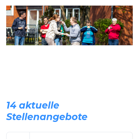
14 aktuelle
Stellenangebote