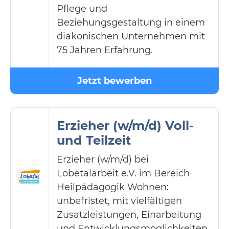
Pflege und
Beziehungsgestaltung in einem
diakonischen Unternehmen mit
75 Jahren Erfahrung.
Jetzt bewerben
Erzieher (w/m/d) Voll-
und Teilzeit
Erzieher (w/m/d) bei
Lobetalarbeit e.V. im Bereich
Heilpädagogik Wohnen:
unbefristet, mit vielfältigen
Zusatzleistungen, Einarbeitung
und Entwicklungsmöglichkeiten.