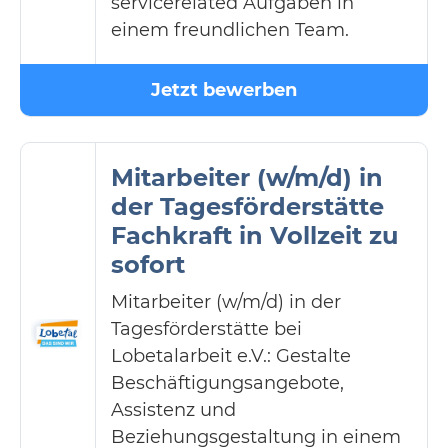
servicerelated Aufgaben in
einem freundlichen Team.
Jetzt bewerben
Mitarbeiter (w/m/d) in
der Tagesförderstätte
Fachkraft in Vollzeit zu
sofort
Mitarbeiter (w/m/d) in der
Tagesförderstätte bei
Lobetalarbeit e.V.: Gestalte
Beschäftigungsangebote,
Assistenz und
Beziehungsgestaltung in einem