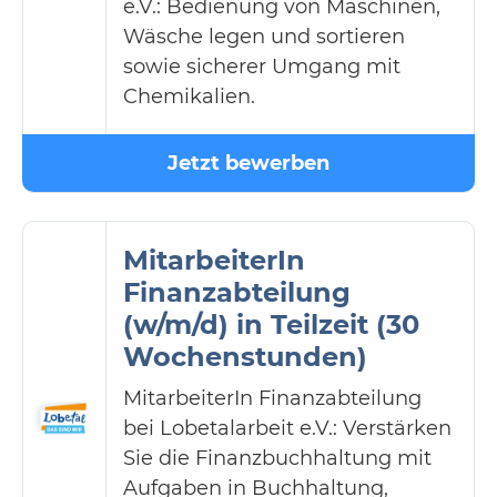
e.V.: Bedienung von Maschinen,
Wäsche legen und sortieren
sowie sicherer Umgang mit
Chemikalien.
Jetzt bewerben
MitarbeiterIn
Finanzabteilung
(w/m/d) in Teilzeit (30
Wochenstunden)
MitarbeiterIn Finanzabteilung
bei Lobetalarbeit e.V.: Verstärken
Sie die Finanzbuchhaltung mit
Aufgaben in Buchhaltung,