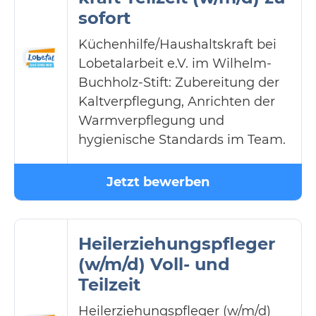
sofort
Küchenhilfe/Haushaltskraft bei
Lobetalarbeit e.V. im Wilhelm-
Buchholz-Stift: Zubereitung der
Kaltverpflegung, Anrichten der
Warmverpflegung und
hygienische Standards im Team.
Jetzt bewerben
Heilerziehungspfleger
(w/m/d) Voll- und
Teilzeit
Heilerziehungspfleger (w/m/d)