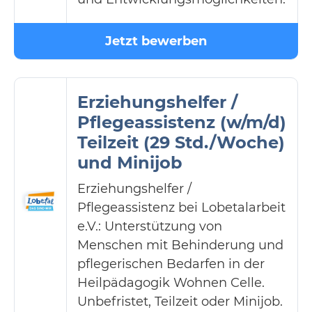
Jetzt bewerben
Erziehungshelfer /
Pflegeassistenz (w/m/d)
Teilzeit (29 Std./Woche)
und Minijob
Erziehungshelfer /
Pflegeassistenz bei Lobetalarbeit
e.V.: Unterstützung von
Menschen mit Behinderung und
pflegerischen Bedarfen in der
Heilpädagogik Wohnen Celle.
Unbefristet, Teilzeit oder Minijob.