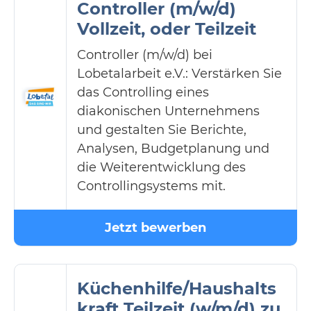
Controller (m/w/d)
Vollzeit, oder Teilzeit
Controller (m/w/d) bei
Lobetalarbeit e.V.: Verstärken Sie
das Controlling eines
diakonischen Unternehmens
und gestalten Sie Berichte,
Analysen, Budgetplanung und
die Weiterentwicklung des
Controllingsystems mit.
Jetzt bewerben
Küchenhilfe/Haushalts
kraft Teilzeit (w/m/d) zu