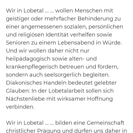
Wir in Lobetal ... ... wollen Menschen mit
geistiger oder mehrfacher Behinderung zu
einer angemessenen sozialen, persönlichen
und religiösen Identität verhelfen sowie
Senioren zu einem Lebensabend in Würde.
Und wir wollen daher nicht nur
heilpädagogisch sowie alten- und
krankenpflegerisch betreuen und fördern,
sondern auch seelsorgerlich begleiten.
Diakonisches Handeln bedeutet gelebter
Glauben: In der Lobetalarbeit sollen sich
Nächstenliebe mit wirksamer Hoffnung
verbinden.
Wir in Lobetal ... ... bilden eine Gemeinschaft
christlicher Prägung und dürfen uns daher in