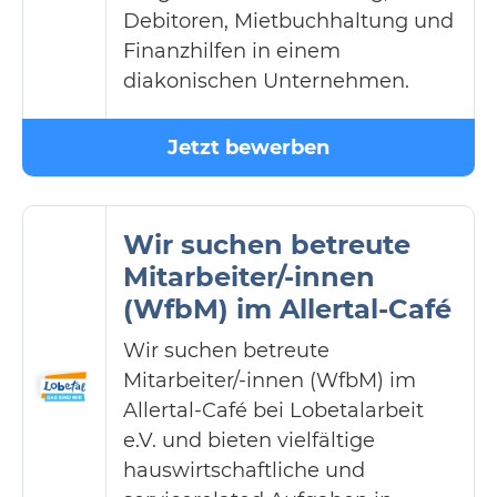
Debitoren, Mietbuchhaltung und
Finanzhilfen in einem
diakonischen Unternehmen.
Jetzt bewerben
Wir suchen betreute
Mitarbeiter/-innen
(WfbM) im Allertal-Café
Wir suchen betreute
Mitarbeiter/-innen (WfbM) im
Allertal-Café bei Lobetalarbeit
e.V. und bieten vielfältige
hauswirtschaftliche und