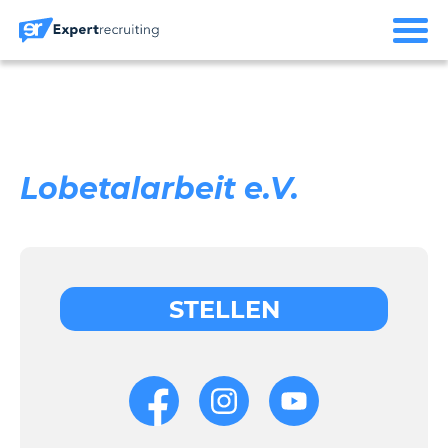
Lobetalarbeit e.V.
STELLEN