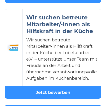
Wir suchen betreute
Mitarbeiter/-innen als
Hilfskraft in der Küche
Wir suchen betreute
Mitarbeiter/-innen als Hilfskraft
in der Küche bei Lobetalarbeit
e.V. – unterstütze unser Team mit
Freude an der Arbeit und
übernehme verantwortungsvolle
Aufgaben im Küchenbereich.
Jetzt bewerben