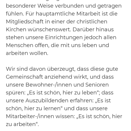
besonderer Weise verbunden und getragen
fühlen. Für hauptamtliche Mitarbeit ist die
Mitgliedschaft in einer der christlichen
Kirchen wünschenswert. Darüber hinaus
stehen unsere Einrichtungen jedoch allen
Menschen offen, die mit uns leben und
arbeiten wollen.
Wir sind davon überzeugt, dass diese gute
Gemeinschaft anziehend wirkt, und dass
unsere Bewohner-/innen und Senioren
spüren: „Es ist schön, hier zu leben“; dass
unsere Auszubildenden erfahren: „Es ist
schön, hier zu lernen“ und dass unsere
Mitarbeiter-/innen wissen: „Es ist schön, hier
zu arbeiten“.