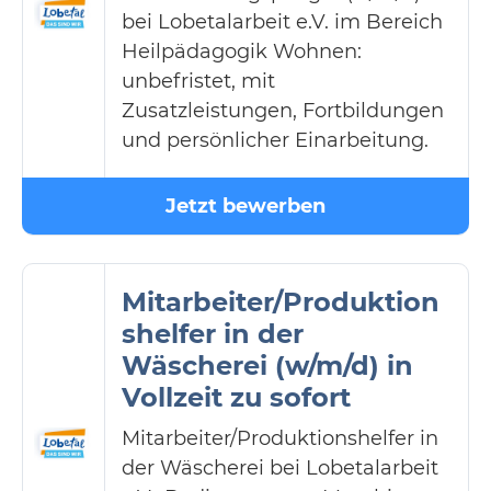
bei Lobetalarbeit e.V. im Bereich
Heilpädagogik Wohnen:
unbefristet, mit
Zusatzleistungen, Fortbildungen
und persönlicher Einarbeitung.
Jetzt bewerben
Mitarbeiter/Produktion
shelfer in der
Wäscherei (w/m/d) in
Vollzeit zu sofort
Mitarbeiter/Produktionshelfer in
der Wäscherei bei Lobetalarbeit