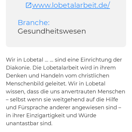
www.lobetalarbeit.de/
Branche:
Gesundheitswesen
Wir in Lobetal ... ... sind eine Einrichtung der
Diakonie. Die Lobetalarbeit wird in ihrem
Denken und Handeln vom christlichen
Menschenbild geleitet. Wir in Lobetal
wissen, dass die uns anvertrauten Menschen
– selbst wenn sie weitgehend auf die Hilfe
und Fürsprache anderer angewiesen sind –
in ihrer Einzigartigkeit und Würde
unantastbar sind.