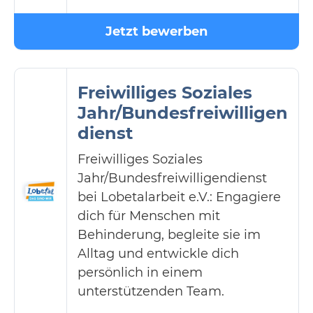
Jetzt bewerben
Freiwilliges Soziales
Jahr/Bundesfreiwilligen
dienst
Freiwilliges Soziales
Jahr/Bundesfreiwilligendienst
bei Lobetalarbeit e.V.: Engagiere
dich für Menschen mit
Behinderung, begleite sie im
Alltag und entwickle dich
persönlich in einem
unterstützenden Team.