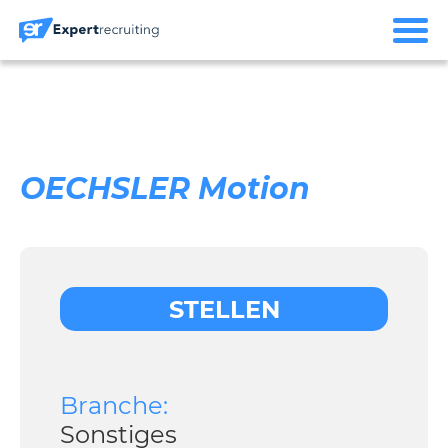
OECHSLER Motion
STELLEN
Branche:
Sonstiges