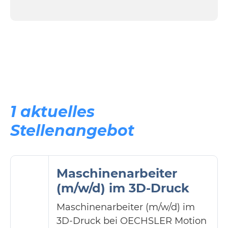
1 aktuelles
Stellenangebot
Maschinenarbeiter
(m/w/d) im 3D-Druck
Maschinenarbeiter (m/w/d) im
3D-Druck bei OECHSLER Motion