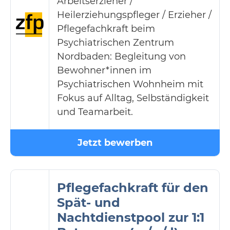
Arbeitserzieher /
Heilerziehungspfleger / Erzieher /
Pflegefachkraft beim
Psychiatrischen Zentrum
Nordbaden: Begleitung von
Bewohner*innen im
Psychiatrischen Wohnheim mit
Fokus auf Alltag, Selbständigkeit
und Teamarbeit.
Jetzt bewerben
Pflegefachkraft für den
Spät- und
Nachtdienstpool zur 1:1