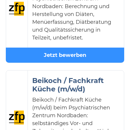
Nordbaden: Berechnung und
Herstellung von Diäten,
Menüerfassung, Diätberatung
und Qualitätssicherung in
Teilzeit, unbefristet.
Jetzt bewerben
Beikoch / Fachkraft
Küche (m/w/d)
Beikoch / Fachkraft Küche
(m/w/d) beim Psychiatrischen
Zentrum Nordbaden:
selbständiges Vor- und