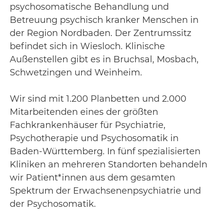
psychosomatische Behandlung und
Betreuung psychisch kranker Menschen in
der Region Nordbaden. Der Zentrumssitz
befindet sich in Wiesloch. Klinische
Außenstellen gibt es in
Bruchsal
,
Mosbach
,
Schwetzingen
und
Weinheim
.
Wir sind mit 1.200 Planbetten und 2.000
Mitarbeitenden eines der größten
Fachkrankenhäuser für Psychiatrie,
Psychotherapie und Psychosomatik in
Baden-Württemberg. In fünf spezialisierten
Kliniken an mehreren Standorten behandeln
wir Patient*innen aus dem gesamten
Spektrum der Erwachsenenpsychiatrie und
der Psychosomatik.