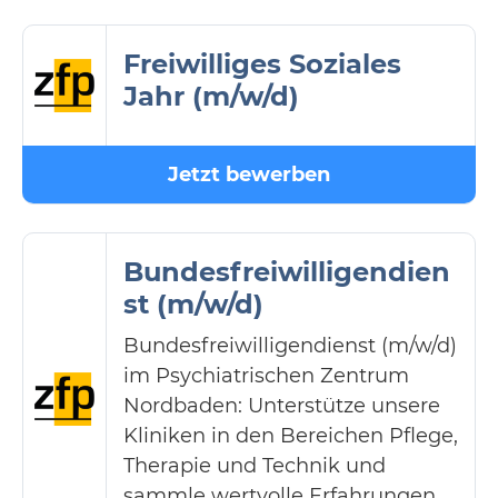
Freiwilliges Soziales
Jahr (m/w/d)
Jetzt bewerben
Bundesfreiwilligendien
st (m/w/d)
Bundesfreiwilligendienst (m/w/d)
im Psychiatrischen Zentrum
Nordbaden: Unterstütze unsere
Kliniken in den Bereichen Pflege,
Therapie und Technik und
sammle wertvolle Erfahrungen