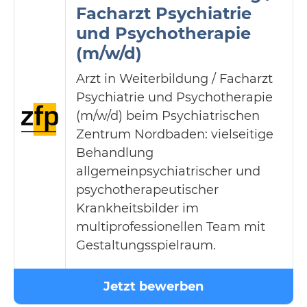
Facharzt Psychiatrie
und Psychotherapie
(m/w/d)
Arzt in Weiterbildung / Facharzt
Psychiatrie und Psychotherapie
(m/w/d) beim Psychiatrischen
Zentrum Nordbaden: vielseitige
Behandlung
allgemeinpsychiatrischer und
psychotherapeutischer
Krankheitsbilder im
multiprofessionellen Team mit
Gestaltungsspielraum.
Jetzt bewerben