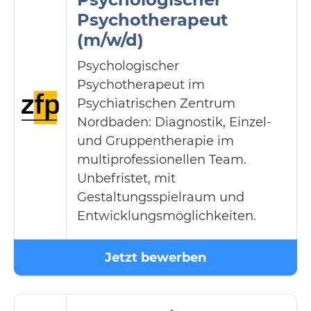
Psychotherapeut
(m/w/d)
Psychologischer
Psychotherapeut im
Psychiatrischen Zentrum
Nordbaden: Diagnostik, Einzel-
und Gruppentherapie im
multiprofessionellen Team.
Unbefristet, mit
Gestaltungsspielraum und
Entwicklungsmöglichkeiten.
Jetzt bewerben