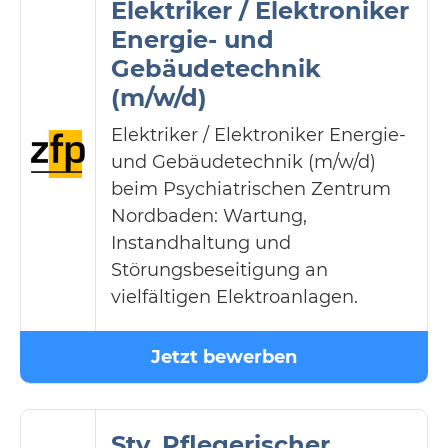
Elektriker / Elektroniker
Energie- und
Gebäudetechnik
(m/w/d)
Elektriker / Elektroniker Energie-
und Gebäudetechnik (m/w/d)
beim Psychiatrischen Zentrum
Nordbaden: Wartung,
Instandhaltung und
Störungsbeseitigung an
vielfältigen Elektroanlagen.
Jetzt bewerben
Stv. Pflegerischer