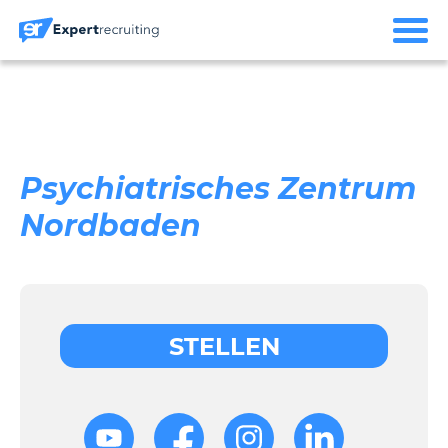
Psychiatrisches Zentrum
Nordbaden
STELLEN