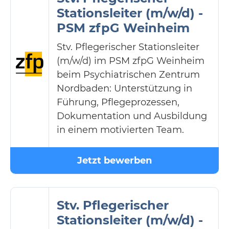
Stationsleiter (m/w/d) -
PSM zfpG Weinheim
Stv. Pflegerischer Stationsleiter
(m/w/d) im PSM zfpG Weinheim
beim Psychiatrischen Zentrum
Nordbaden: Unterstützung in
Führung, Pflegeprozessen,
Dokumentation und Ausbildung
in einem motivierten Team.
Jetzt bewerben
Stv. Pflegerischer
Stationsleiter (m/w/d) -