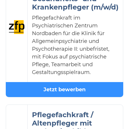
Krankenpfleger (m/w/d)
Pflegefachkraft im
Psychiatrischen Zentrum
Nordbaden für die Klinik für
Allgemeinpsychiatrie und
Psychotherapie II: unbefristet,
mit Fokus auf psychiatrische
Pflege, Teamarbeit und
Gestaltungsspielraum.
Jetzt bewerben
Pflegefachkraft /
Altenpfleger mit