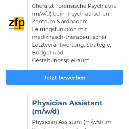
Chefarzt Forensische Psychiatrie
(m/w/d) beim Psychiatrischen
Zentrum Nordbaden:
Leitungsfunktion mit
medizinisch-therapeutischer
Letztverantwortung, Strategie,
Budget und
Gestaltungsspielraum.
Jetzt bewerben
Physician Assistant
(m/w/d)
Physician Assistant (m/w/d) im