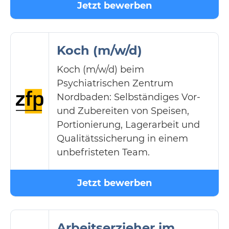
Jetzt bewerben
Koch (m/w/d)
Koch (m/w/d) beim
Psychiatrischen Zentrum
Nordbaden: Selbständiges Vor-
und Zubereiten von Speisen,
Portionierung, Lagerarbeit und
Qualitätssicherung in einem
unbefristeten Team.
Jetzt bewerben
Arbeitserzieher im