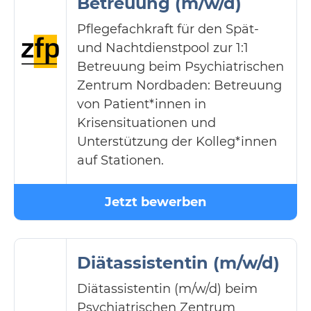
Betreuung (m/w/d)
Pflegefachkraft für den Spät-
und Nachtdienstpool zur 1:1
Betreuung beim Psychiatrischen
Zentrum Nordbaden: Betreuung
von Patient*innen in
Krisensituationen und
Unterstützung der Kolleg*innen
auf Stationen.
Jetzt bewerben
Diätassistentin (m/w/d)
Diätassistentin (m/w/d) beim
Psychiatrischen Zentrum