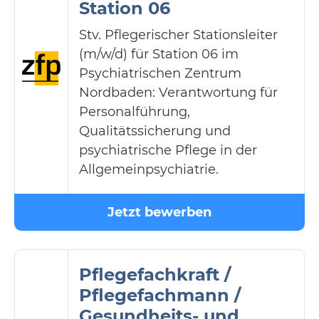
Station 06
Stv. Pflegerischer Stationsleiter
(m/w/d) für Station 06 im
Psychiatrischen Zentrum
Nordbaden: Verantwortung für
Personalführung,
Qualitätssicherung und
psychiatrische Pflege in der
Allgemeinpsychiatrie.
Jetzt bewerben
Pflegefachkraft /
Pflegefachmann /
Gesundheits- und