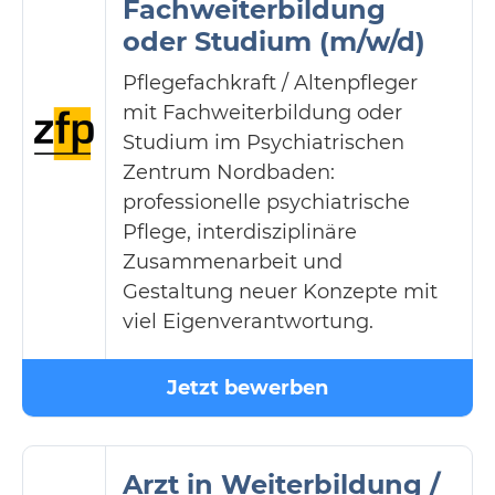
Fachweiterbildung
oder Studium (m/w/d)
Pflegefachkraft / Altenpfleger
mit Fachweiterbildung oder
Studium im Psychiatrischen
Zentrum Nordbaden:
professionelle psychiatrische
Pflege, interdisziplinäre
Zusammenarbeit und
Gestaltung neuer Konzepte mit
viel Eigenverantwortung.
Jetzt bewerben
Arzt in Weiterbildung /