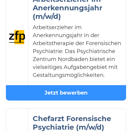
Anerkennungsjahr
(m/w/d)
Arbeitserzieher im
Anerkennungsjahr in der
Arbeitstherapie der Forensischen
Psychiatrie: Das Psychiatrische
Zentrum Nordbaden bietet ein
vielseitiges Aufgabengebiet mit
Gestaltungsmöglichkeiten.
Jetzt bewerben
Chefarzt Forensische
Psychiatrie (m/w/d)