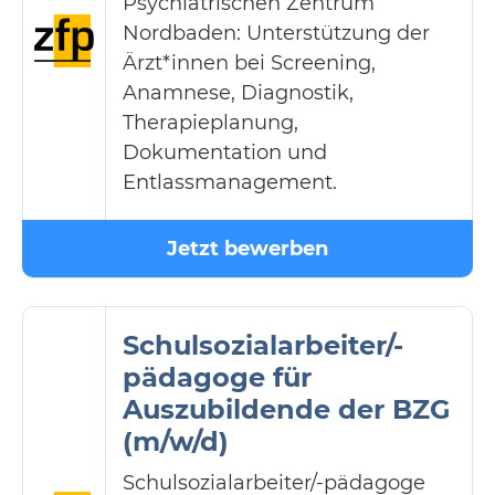
Psychiatrischen Zentrum
Nordbaden: Unterstützung der
Ärzt*innen bei Screening,
Anamnese, Diagnostik,
Therapieplanung,
Dokumentation und
Entlassmanagement.
Jetzt bewerben
Schulsozialarbeiter/-
pädagoge für
Auszubildende der BZG
(m/w/d)
Schulsozialarbeiter/-pädagoge