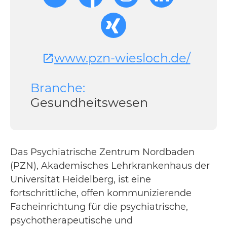
www.pzn-wiesloch.de/
Branche:
Gesundheitswesen
Das Psychiatrische Zentrum Nordbaden
(PZN), Akademisches Lehrkrankenhaus der
Universität Heidelberg, ist eine
fortschrittliche, offen kommunizierende
Facheinrichtung für die psychiatrische,
psychotherapeutische und