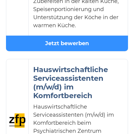
Zubereiten in der kalten Küche,
Speisenportionierung und
Unterstützung der Köche in der
warmen Küche.
Jetzt bewerben
Hauswirtschaftliche
Serviceassistenten
(m/w/d) im
Komfortbereich
Hauswirtschaftliche
Serviceassistenten (m/w/d) im
Komfortbereich beim
Psychiatrischen Zentrum