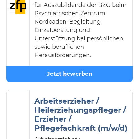
für Auszubildende der BZG beim
Psychiatrischen Zentrum
Nordbaden: Begleitung,
Einzelberatung und
Unterstützung bei persönlichen
sowie beruflichen
Herausforderungen.
Jetzt bewerben
Arbeitserzieher /
Heilerziehungspfleger /
Erzieher /
Pflegefachkraft (m/w/d)