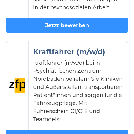
in der psychosozialen Arbeit.
Jetzt bewerben
Kraftfahrer (m/w/d)
Kraftfahrer (m/w/d) beim
Psychiatrischen Zentrum
Nordbaden beliefern Sie Kliniken
und Außenstellen, transportieren
Patient*innen und sorgen für die
Fahrzeugpflege. Mit
Führerschein C1/C1E und
Teamgeist.