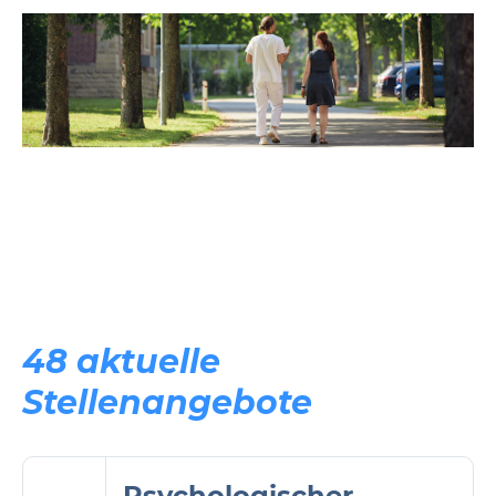
48 aktuelle
Stellenangebote
Psychologischer