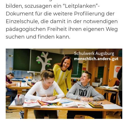
bilden, sozusagen ein “Leitplanken”-
Dokument für die weitere Profilierung der
Einzelschule, die damit in der notwendigen
pädagogischen Freiheit ihren eigenen Weg
suchen und finden kann.