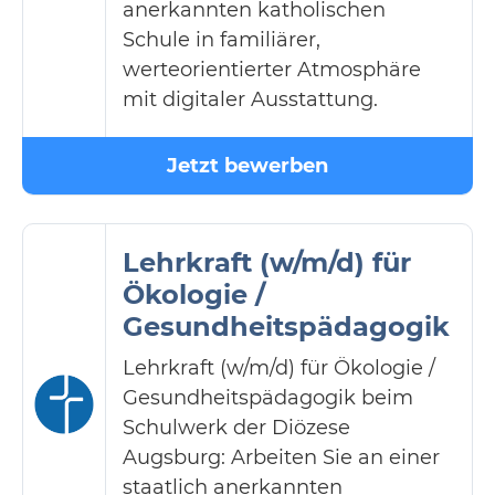
anerkannten katholischen
Schule in familiärer,
werteorientierter Atmosphäre
mit digitaler Ausstattung.
Jetzt bewerben
Lehrkraft (w/m/d) für
Ökologie /
Gesundheitspädagogik
Lehrkraft (w/m/d) für Ökologie /
Gesundheitspädagogik beim
Schulwerk der Diözese
Augsburg: Arbeiten Sie an einer
staatlich anerkannten