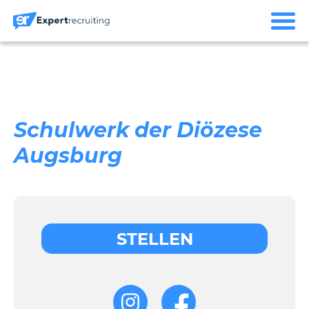
Schulwerk der Diözese
Augsburg
STELLEN