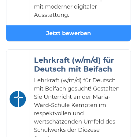
mit moderner digitaler
Ausstattung.
Jetzt bewerben
Lehrkraft (w/m/d) für
Deutsch mit Beifach
Lehrkraft (w/m/d) für Deutsch
mit Beifach gesucht! Gestalten
Sie Unterricht an der Maria-
Ward-Schule Kempten im
respektvollen und
wertschätzenden Umfeld des
Schulwerks der Diözese