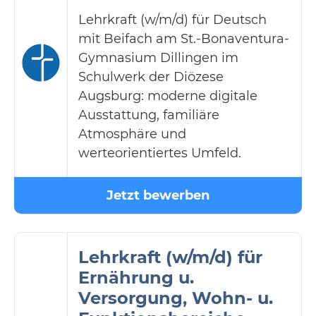
Lehrkraft (w/m/d) für Deutsch
mit Beifach am St.-Bonaventura-
Gymnasium Dillingen im
Schulwerk der Diözese
Augsburg: moderne digitale
Ausstattung, familiäre
Atmosphäre und
werteorientiertes Umfeld.
Jetzt bewerben
Lehrkraft (w/m/d) für
Ernährung u.
Versorgung, Wohn- u.