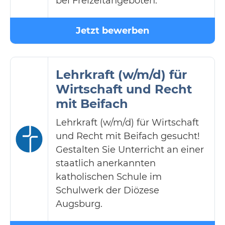
bei Freizeitangeboten.
Jetzt bewerben
Lehrkraft (w/m/d) für
Wirtschaft und Recht
mit Beifach
Lehrkraft (w/m/d) für Wirtschaft
und Recht mit Beifach gesucht!
Gestalten Sie Unterricht an einer
staatlich anerkannten
katholischen Schule im
Schulwerk der Diözese
Augsburg.