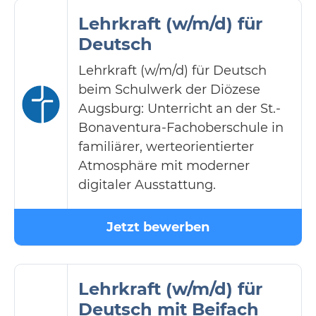
Lehrkraft (w/m/d) für
Deutsch
Lehrkraft (w/m/d) für Deutsch
beim Schulwerk der Diözese
Augsburg: Unterricht an der St.-
Bonaventura-Fachoberschule in
familiärer, werteorientierter
Atmosphäre mit moderner
digitaler Ausstattung.
Jetzt bewerben
Lehrkraft (w/m/d) für
Deutsch mit Beifach