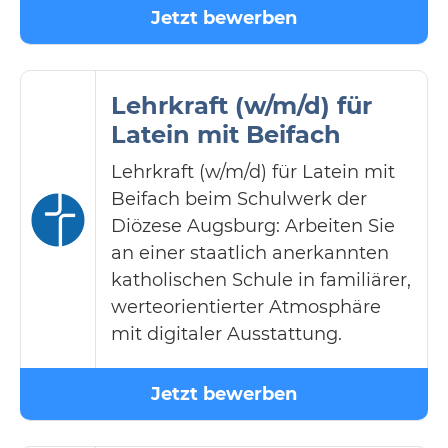
Jetzt bewerben
Lehrkraft (w/m/d) für
Latein mit Beifach
Lehrkraft (w/m/d) für Latein mit
Beifach beim Schulwerk der
Diözese Augsburg: Arbeiten Sie
an einer staatlich anerkannten
katholischen Schule in familiärer,
werteorientierter Atmosphäre
mit digitaler Ausstattung.
Jetzt bewerben