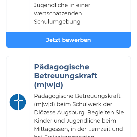
Jugendliche in einer
wertschätzenden
Schulumgebung.
Jetzt bewerben
Pädagogische
Betreuungskraft
(m|w|d)
Pädagogische Betreuungskraft
(m|w|d) beim Schulwerk der
Diözese Augsburg: Begleiten Sie
Kinder und Jugendliche beim
Mittagessen, in der Lernzeit und