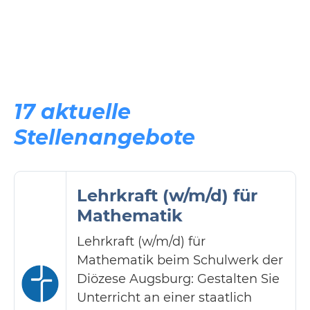
17 aktuelle
Stellenangebote
Lehrkraft (w/m/d) für
Mathematik
Lehrkraft (w/m/d) für
Mathematik beim Schulwerk der
Diözese Augsburg: Gestalten Sie
Unterricht an einer staatlich