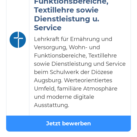
Funktionsbereiche,
Textillehre sowie
Dienstleistung u.
Service
Lehrkraft für Ernährung und
Versorgung, Wohn- und
Funktionsbereiche, Textillehre
sowie Dienstleistung und Service
beim Schulwerk der Diözese
Augsburg. Werteorientiertes
Umfeld, familiäre Atmosphäre
und moderne digitale
Ausstattung.
Jetzt bewerben