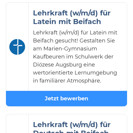
Lehrkraft (w/m/d) für
Latein mit Beifach
Lehrkraft (w/m/d) für Latein mit
Beifach gesucht! Gestalten Sie
am Marien-Gymnasium
Kaufbeuren im Schulwerk der
Diözese Augsburg eine
wertorientierte Lernumgebung
in familiärer Atmosphäre.
Jetzt bewerben
Lehrkraft (w/m/d) für