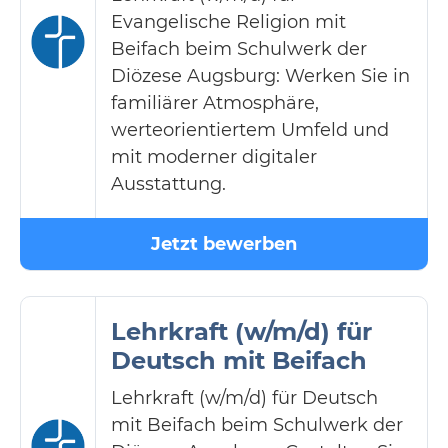
Evangelische Religion mit
Beifach beim Schulwerk der
Diözese Augsburg: Werken Sie in
familiärer Atmosphäre,
werteorientiertem Umfeld und
mit moderner digitaler
Ausstattung.
Jetzt bewerben
Lehrkraft (w/m/d) für
Deutsch mit Beifach
Lehrkraft (w/m/d) für Deutsch
mit Beifach beim Schulwerk der