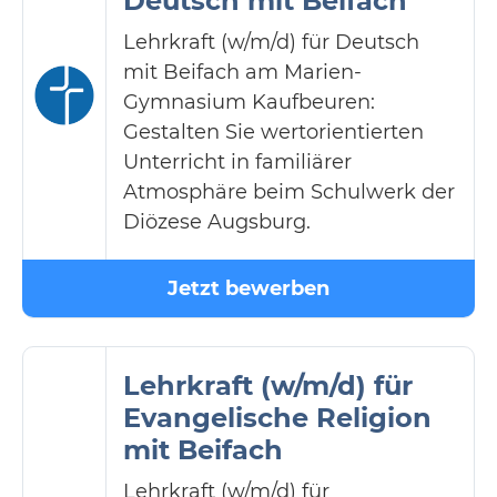
Deutsch mit Beifach
Lehrkraft (w/m/d) für Deutsch
mit Beifach am Marien-
Gymnasium Kaufbeuren:
Gestalten Sie wertorientierten
Unterricht in familiärer
Atmosphäre beim Schulwerk der
Diözese Augsburg.
Jetzt bewerben
Lehrkraft (w/m/d) für
Evangelische Religion
mit Beifach
Lehrkraft (w/m/d) für