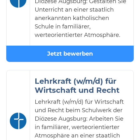
Diözese Augsburg: Gestalten Sie
Unterricht an einer staatlich
anerkannten katholischen
Schule in familiärer,
werteorientierter Atmosphäre.
Jetzt bewerben
Lehrkraft (w/m/d) für
Wirtschaft und Recht
Lehrkraft (w/m/d) für Wirtschaft
und Recht beim Schulwerk der
Diözese Augsburg: Arbeiten Sie
in familiärer, werteorientierter
Atmosphäre an einer staatlich