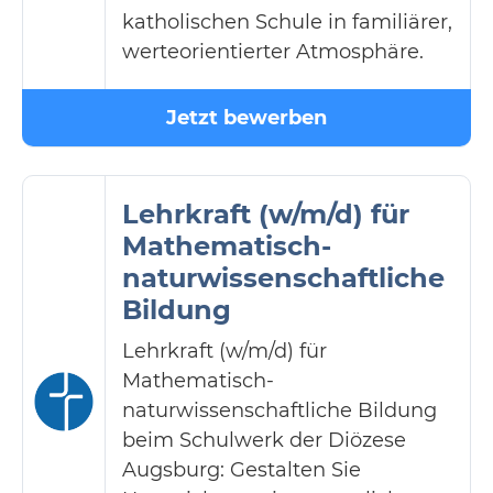
katholischen Schule in familiärer,
werteorientierter Atmosphäre.
Jetzt bewerben
Lehrkraft (w/m/d) für
Mathematisch-
naturwissenschaftliche
Bildung
Lehrkraft (w/m/d) für
Mathematisch-
naturwissenschaftliche Bildung
beim Schulwerk der Diözese
Augsburg: Gestalten Sie