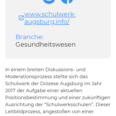
www.schulwerk-
augsburg.info/
Branche:
Gesundheitswesen
In einem breiten Diskussions- und
Moderationsprozess stellte sich das
Schulwerk der Diözese Augsburg im Jahr
2017 der Aufgabe einer aktuellen
Positionsbestimmung und einer zukünftigen
Ausrichtung der “Schulwerksschulen”. Dieser
Leitbildprozess, angestoßen von einer