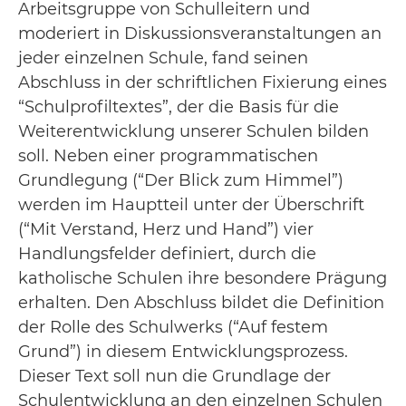
Arbeitsgruppe von Schulleitern und
moderiert in Diskussionsveranstaltungen an
jeder einzelnen Schule, fand seinen
Abschluss in der schriftlichen Fixierung eines
“Schulprofiltextes”, der die Basis für die
Weiterentwicklung unserer Schulen bilden
soll. Neben einer programmatischen
Grundlegung (“Der Blick zum Himmel”)
werden im Hauptteil unter der Überschrift
(“Mit Verstand, Herz und Hand”) vier
Handlungsfelder definiert, durch die
katholische Schulen ihre besondere Prägung
erhalten. Den Abschluss bildet die Definition
der Rolle des Schulwerks (“Auf festem
Grund”) in diesem Entwicklungsprozess.
Dieser Text soll nun die Grundlage der
Schulentwicklung an den einzelnen Schulen