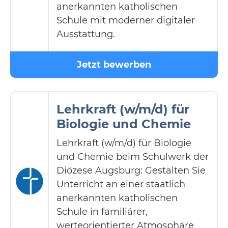
anerkannten katholischen
Schule mit moderner digitaler
Ausstattung.
Jetzt bewerben
Lehrkraft (w/m/d) für
Biologie und Chemie
Lehrkraft (w/m/d) für Biologie
und Chemie beim Schulwerk der
Diözese Augsburg: Gestalten Sie
Unterricht an einer staatlich
anerkannten katholischen
Schule in familiärer,
werteorientierter Atmosphäre