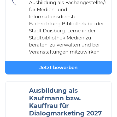
Ausbildung als Fachangestellte/r
für Medien- und
Informationsdienste,
Fachrichtung Bibliothek bei der
Stadt Duisburg: Lerne in der
Stadtbibliothek Medien zu
beraten, zu verwalten und bei
Veranstaltungen mitzuwirken.
Jetzt bewerben
Ausbildung als
Kaufmann bzw.
Kauffrau für
Dialogmarketing 2027