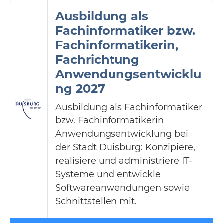
Ausbildung als
Fachinformatiker bzw.
Fachinformatikerin,
Fachrichtung
Anwendungsentwicklu
ng 2027
Ausbildung als Fachinformatiker
bzw. Fachinformatikerin
Anwendungsentwicklung bei
der Stadt Duisburg: Konzipiere,
realisiere und administriere IT-
Systeme und entwickle
Softwareanwendungen sowie
Schnittstellen mit.