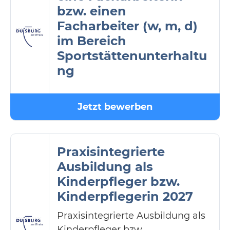
bzw. einen
Facharbeiter (w, m, d)
im Bereich
Sportstättenunterhaltu
ng
Jetzt bewerben
Praxisintegrierte
Ausbildung als
Kinderpfleger bzw.
Kinderpflegerin 2027
Praxisintegrierte Ausbildung als
Kinderpfleger bzw.