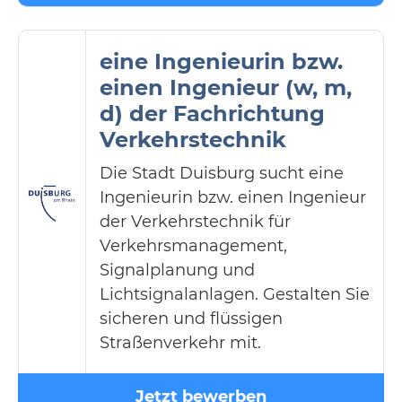
eine Ingenieurin bzw.
einen Ingenieur (w, m,
d) der Fachrichtung
Verkehrstechnik
Die Stadt Duisburg sucht eine
Ingenieurin bzw. einen Ingenieur
der Verkehrstechnik für
Verkehrsmanagement,
Signalplanung und
Lichtsignalanlagen. Gestalten Sie
sicheren und flüssigen
Straßenverkehr mit.
Jetzt bewerben