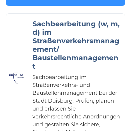
Sachbearbeitung (w, m,
d) im
Straßenverkehrsmanag
ement/
Baustellenmanagemen
t
Sachbearbeitung im
Straßenverkehrs- und
Baustellenmanagement bei der
Stadt Duisburg: Prüfen, planen
und erlassen Sie
verkehrsrechtliche Anordnungen
und gestalten Sie sichere,