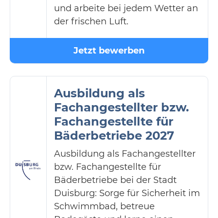
und arbeite bei jedem Wetter an
der frischen Luft.
Jetzt bewerben
Ausbildung als
Fachangestellter bzw.
Fachangestellte für
Bäderbetriebe 2027
Ausbildung als Fachangestellter
bzw. Fachangestellte für
Bäderbetriebe bei der Stadt
Duisburg: Sorge für Sicherheit im
Schwimmbad, betreue