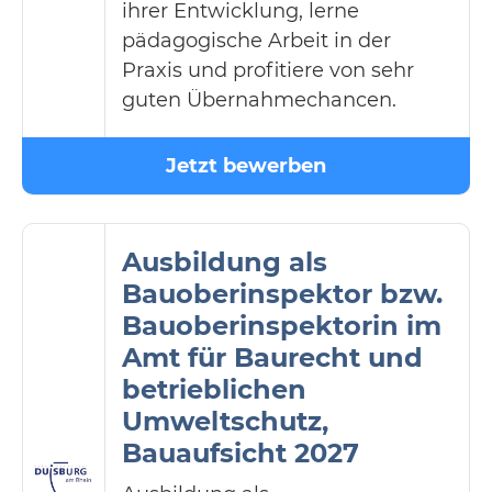
ihrer Entwicklung, lerne
pädagogische Arbeit in der
Praxis und profitiere von sehr
guten Übernahmechancen.
Jetzt bewerben
Ausbildung als
Bauoberinspektor bzw.
Bauoberinspektorin im
Amt für Baurecht und
betrieblichen
Umweltschutz,
Bauaufsicht 2027