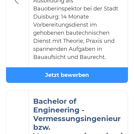
Ausbildung als
Bauoberinspektor bei der Stadt
Duisburg: 14 Monate
Vorbereitungsdienst im
gehobenen bautechnischen
Dienst mit Theorie, Praxis und
spannenden Aufgaben in
Bauaufsicht und Baurecht.
Jetzt bewerben
Bachelor of
Engineering -
Vermessungsingenieur
bzw.