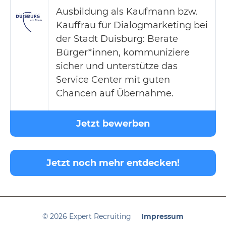
Ausbildung als Kaufmann bzw.
Kauffrau für Dialogmarketing bei
der Stadt Duisburg: Berate
Bürger*innen, kommuniziere
sicher und unterstütze das
Service Center mit guten
Chancen auf Übernahme.
Jetzt bewerben
Jetzt noch mehr entdecken!
© 2026 Expert Recruiting
Impressum