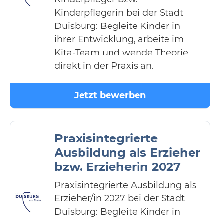
Kinderpflegerin bei der Stadt
Duisburg: Begleite Kinder in
ihrer Entwicklung, arbeite im
Kita-Team und wende Theorie
direkt in der Praxis an.
Jetzt bewerben
Praxisintegrierte
Ausbildung als Erzieher
bzw. Erzieherin 2027
Praxisintegrierte Ausbildung als
Erzieher/in 2027 bei der Stadt
Duisburg: Begleite Kinder in