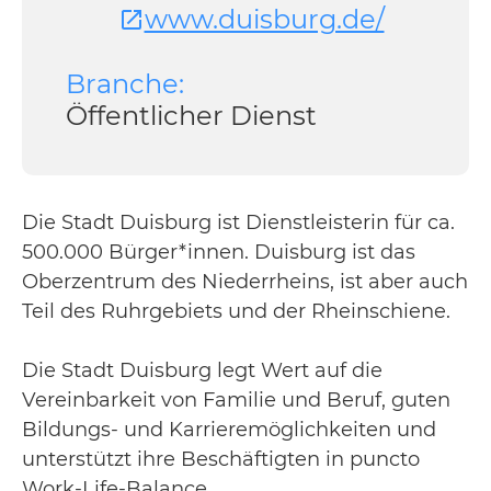
www.duisburg.de/
Branche:
Öffentlicher Dienst
Die Stadt Duisburg ist Dienstleisterin für ca.
500.000 Bürger*innen. Duisburg ist das
Oberzentrum des Niederrheins, ist aber auch
Teil des Ruhrgebiets und der Rheinschiene.
Die Stadt Duisburg legt Wert auf die
Vereinbarkeit von Familie und Beruf, guten
Bildungs- und Karrieremöglichkeiten und
unterstützt ihre Beschäftigten in puncto
Work-Life-Balance.