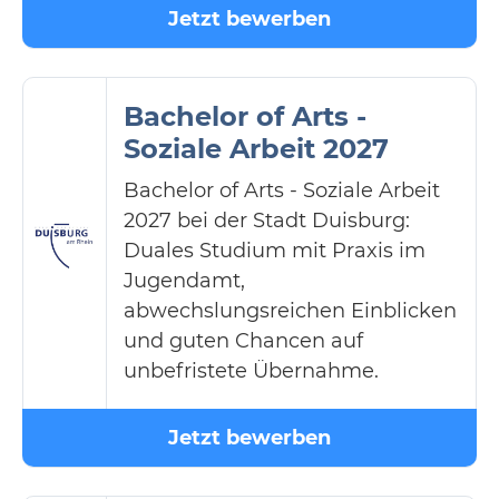
Jetzt bewerben
Bachelor of Arts -
Soziale Arbeit 2027
Bachelor of Arts - Soziale Arbeit
2027 bei der Stadt Duisburg:
Duales Studium mit Praxis im
Jugendamt,
abwechslungsreichen Einblicken
und guten Chancen auf
unbefristete Übernahme.
Jetzt bewerben