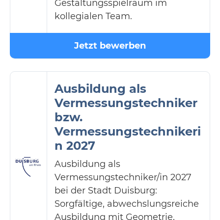
Gestaltungsspielraum im
kollegialen Team.
Jetzt bewerben
Ausbildung als
Vermessungstechniker
bzw.
Vermessungstechnikeri
n 2027
Ausbildung als
Vermessungstechniker/in 2027
bei der Stadt Duisburg:
Sorgfältige, abwechslungsreiche
Ausbildung mit Geometrie,