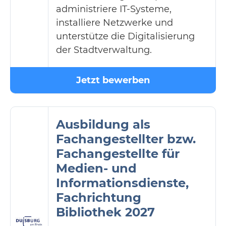
administriere IT-Systeme,
installiere Netzwerke und
unterstütze die Digitalisierung
der Stadtverwaltung.
Jetzt bewerben
Ausbildung als
Fachangestellter bzw.
Fachangestellte für
Medien- und
Informationsdienste,
Fachrichtung
Bibliothek 2027