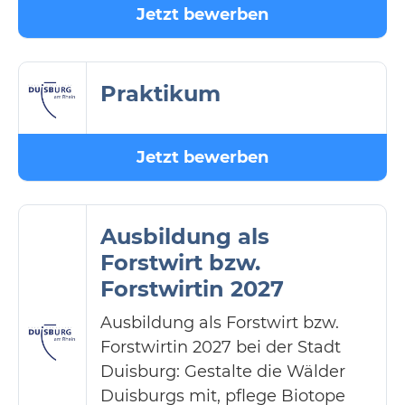
Jetzt bewerben
Praktikum
Jetzt bewerben
Ausbildung als
Forstwirt bzw.
Forstwirtin 2027
Ausbildung als Forstwirt bzw.
Forstwirtin 2027 bei der Stadt
Duisburg: Gestalte die Wälder
Duisburgs mit, pflege Biotope