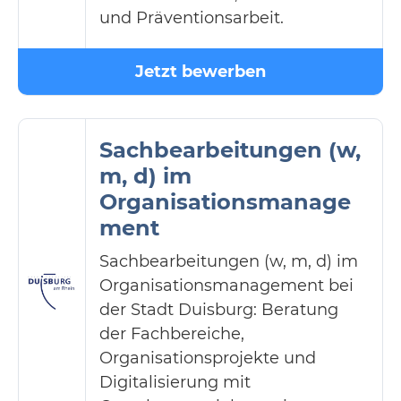
und Präventionsarbeit.
Jetzt bewerben
Sachbearbeitungen (w,
m, d) im
Organisationsmanage
ment
Sachbearbeitungen (w, m, d) im
Organisationsmanagement bei
der Stadt Duisburg: Beratung
der Fachbereiche,
Organisationsprojekte und
Digitalisierung mit