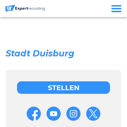
Stadt Duisburg
STELLEN