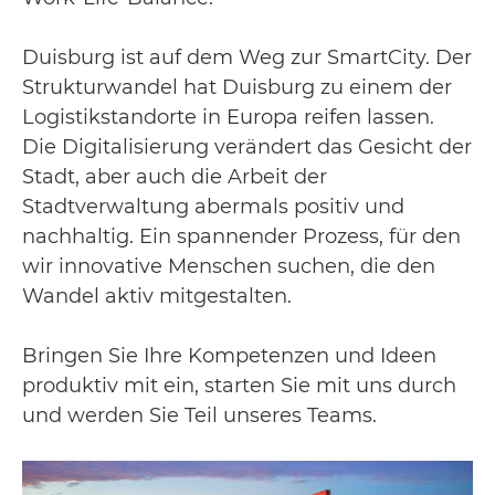
Duisburg ist auf dem Weg zur SmartCity. Der
Strukturwandel hat Duisburg zu einem der
Logistikstandorte in Europa reifen lassen.
Die Digitalisierung verändert das Gesicht der
Stadt, aber auch die Arbeit der
Stadtverwaltung abermals positiv und
nachhaltig. Ein spannender Prozess, für den
wir innovative Menschen suchen, die den
Wandel aktiv mitgestalten.
Bringen Sie Ihre Kompetenzen und Ideen
produktiv mit ein, starten Sie mit uns durch
und werden Sie Teil unseres Teams.