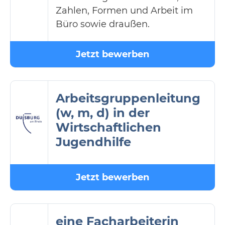
Zahlen, Formen und Arbeit im
Büro sowie draußen.
Jetzt bewerben
Arbeitsgruppenleitung
(w, m, d) in der
Wirtschaftlichen
Jugendhilfe
Jetzt bewerben
eine Facharbeiterin