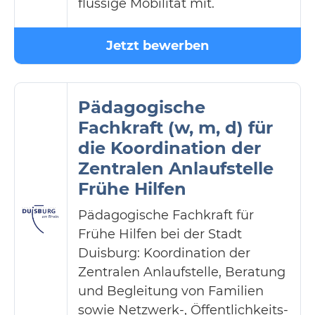
flüssige Mobilität mit.
Jetzt bewerben
Pädagogische
Fachkraft (w, m, d) für
die Koordination der
Zentralen Anlaufstelle
Frühe Hilfen
Pädagogische Fachkraft für
Frühe Hilfen bei der Stadt
Duisburg: Koordination der
Zentralen Anlaufstelle, Beratung
und Begleitung von Familien
sowie Netzwerk-, Öffentlichkeits-