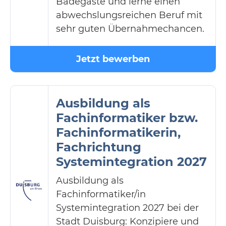
Badegäste und lerne einen
abwechslungsreichen Beruf mit
sehr guten Übernahmechancen.
Jetzt bewerben
Ausbildung als
Fachinformatiker bzw.
Fachinformatikerin,
Fachrichtung
Systemintegration 2027
Ausbildung als
Fachinformatiker/in
Systemintegration 2027 bei der
Stadt Duisburg: Konzipiere und