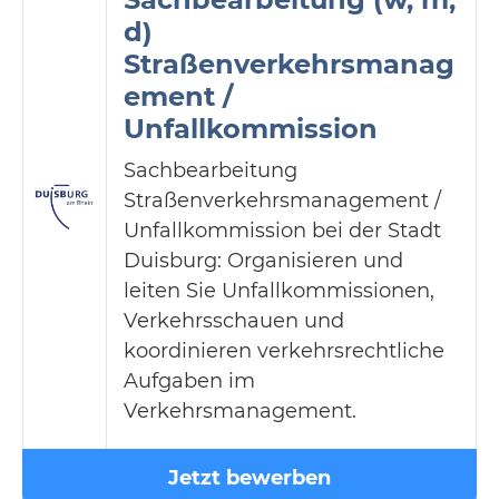
d)
Straßenverkehrsmanag
ement /
Unfallkommission
Sachbearbeitung
Straßenverkehrsmanagement /
Unfallkommission bei der Stadt
Duisburg: Organisieren und
leiten Sie Unfallkommissionen,
Verkehrsschauen und
koordinieren verkehrsrechtliche
Aufgaben im
Verkehrsmanagement.
Jetzt bewerben