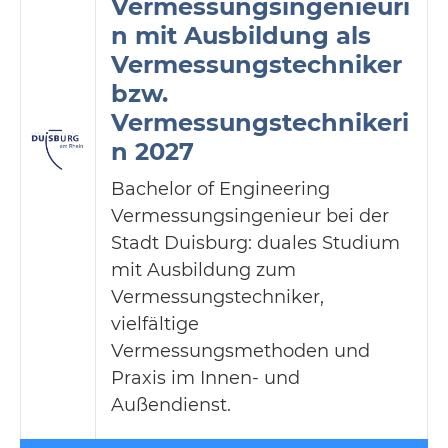
Vermessungsingenieuri
n mit Ausbildung als
Vermessungstechniker
bzw.
Vermessungstechnikeri
n 2027
Bachelor of Engineering
Vermessungsingenieur bei der
Stadt Duisburg: duales Studium
mit Ausbildung zum
Vermessungstechniker,
vielfältige
Vermessungsmethoden und
Praxis im Innen- und
Außendienst.