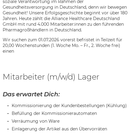
soziale Verantwortung im Rahmen der
Gesundheitsversorgung in Deutschland, denn wir bewegen
Gesundheit! Unsere Erfolgsgeschichte beginnt vor über 180
Jahren. Heute zählt die Alliance Healthcare Deutschland
GmbH mit rund 4.000 Mitarbeiter:innen zu den führenden
Pharmagroßhändlern in Deutschland.
Wir suchen zum 01.07.2026 vorerst befristet in Teilzeit für
20,00 Wochenstunden (1. Woche Mo. – Fr., 2. Woche frei)
einen
Mitarbeiter (m/w/d) Lager
Das erwartet Dich:
Kommissionierung der Kundenbestellungen (Kühlung)
Befüllung der Kommissionierautomaten
Karte anzeigen
Verräumung von Ware
Einlagerung der Artikel aus den Übervorräten