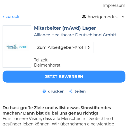
Impressum
zurück
Anzeigemodus
Mitarbeiter (m/w/d) Lager
Alliance Healthcare Deutschland GmbH
Zum Arbeitgeber-Profil
Teilzeit
Delmenhorst
JETZT BEWERBEN
drucken
teilen
Du hast große Ziele und willst etwas Sinnstiftendes
machen? Dann bist du bei uns genau richtig!
Es ist unsere Vision, dass alle Menschen in Deutschland
gesünder leben können! Wir übernehmen eine wichtige