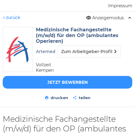
Impressum
zurück
Anzeigemodus
Medizinische Fachangestellte
(m/w/d) für den OP (ambulantes
Operieren)
Artemed
Zum Arbeitgeber-Profil
Vollzeit
Kempen
JETZT BEWERBEN
drucken
teilen
Medizinische Fachangestellte
(m/w/d) für den OP (ambulantes