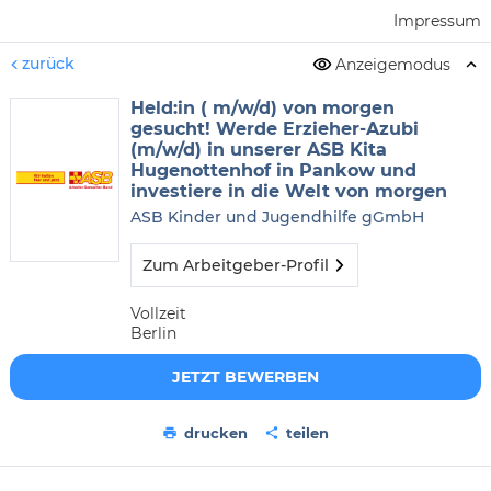
Impressum
zurück
Anzeigemodus
Held:in ( m/w/d) von morgen
gesucht! Werde Erzieher-Azubi
(m/w/d) in unserer ASB Kita
Hugenottenhof in Pankow und
investiere in die Welt von morgen
ASB Kinder und Jugendhilfe gGmbH
Zum Arbeitgeber-Profil
Vollzeit
Berlin
JETZT BEWERBEN
drucken
teilen