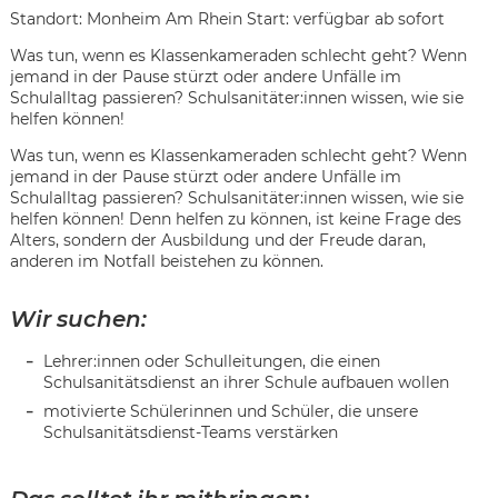
Standort: Monheim Am Rhein Start: verfügbar ab sofort
Was tun, wenn es Klassenkameraden schlecht geht? Wenn
jemand in der Pause stürzt oder andere Unfälle im
Schulalltag passieren? Schulsanitäter:innen wissen, wie sie
helfen können!
Was tun, wenn es Klassenkameraden schlecht geht? Wenn
jemand in der Pause stürzt oder andere Unfälle im
Schulalltag passieren? Schulsanitäter:innen wissen, wie sie
helfen können! Denn helfen zu können, ist keine Frage des
Alters, sondern der Ausbildung und der Freude daran,
anderen im Notfall beistehen zu können.
Wir suchen:
Lehrer:innen oder Schulleitungen, die einen
Schulsanitätsdienst an ihrer Schule aufbauen wollen
motivierte Schülerinnen und Schüler, die unsere
Schulsanitätsdienst-Teams verstärken
Karte anzeigen