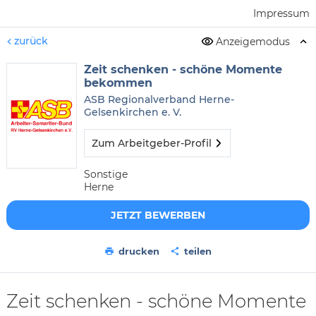
Impressum
zurück
Anzeigemodus
Zeit schenken - schöne Momente
bekommen
ASB Regionalverband Herne-
Gelsenkirchen e. V.
Zum Arbeitgeber-Profil
Sonstige
Herne
JETZT BEWERBEN
drucken
teilen
Zeit schenken - schöne Momente