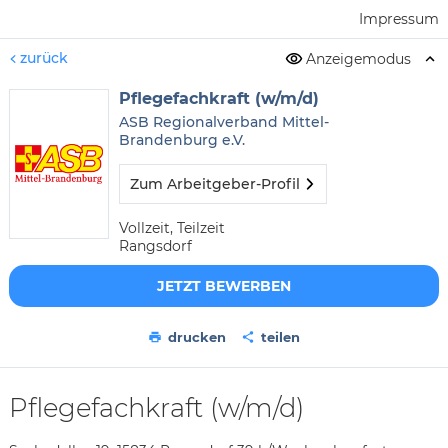
Impressum
zurück
Anzeigemodus
Pflegefachkraft (w/m/d)
ASB Regionalverband Mittel-
Brandenburg e.V.
Zum Arbeitgeber-Profil
Vollzeit, Teilzeit
Rangsdorf
JETZT BEWERBEN
drucken
teilen
Pflegefachkraft (w/m/d)