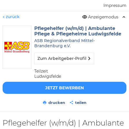
Impressum
zurück
Anzeigemodus
Pflegehelfer (w/m/d) | Ambulante
Pflege & Pflegeheime Ludwigsfelde
ASB Regionalverband Mittel-
Brandenburg e.V.
Zum Arbeitgeber-Profil
Teilzeit
Ludwigsfelde
JETZT BEWERBEN
drucken
teilen
Pflegehelfer (w/m/d) | Ambulante