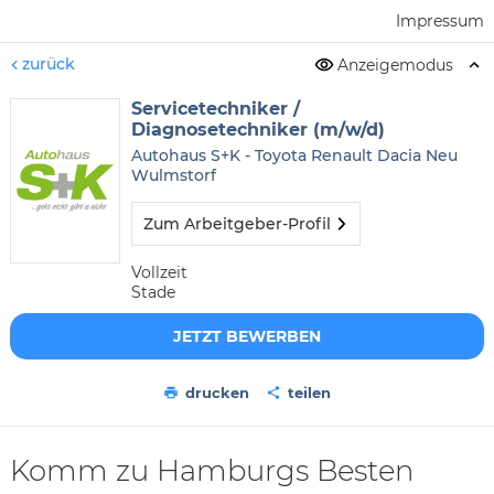
Impressum
zurück
Anzeigemodus
Servicetechniker /
Diagnosetechniker (m/w/d)
Autohaus S+K - Toyota Renault Dacia Neu
Wulmstorf
Zum Arbeitgeber-Profil
Vollzeit
Stade
JETZT BEWERBEN
drucken
teilen
Komm zu Hamburgs Besten