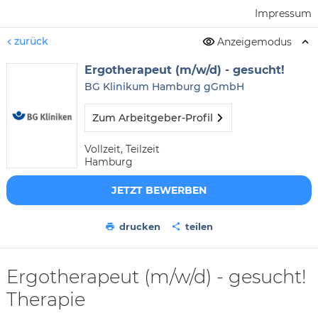
Impressum
zurück
Anzeigemodus
Ergotherapeut (m/w/d) - gesucht!
BG Klinikum Hamburg gGmbH
Zum Arbeitgeber-Profil
Vollzeit, Teilzeit
Hamburg
JETZT BEWERBEN
drucken
teilen
Ergotherapeut (m/w/d) - gesucht!
Therapie