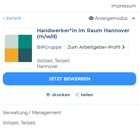
Impressum
zurück
Anzeigemodus
Handwerker*in im Raum Hannover
(m/w/d)
BIPGruppe
Zum Arbeitgeber-Profil
Vollzeit, Teilzeit
Hannover
JETZT BEWERBEN
drucken
teilen
Verwaltung / Management
Vollzeit, Teilzeit