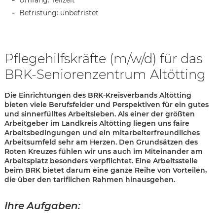
Umfang: Teilzeit
Befristung: unbefristet
Pflegehilfskräfte (m/w/d) für das
BRK-Seniorenzentrum Altötting
Die Einrichtungen des BRK-Kreisverbands Altötting
bieten viele Berufsfelder und Perspektiven für ein gutes
und sinnerfülltes Arbeitsleben. Als einer der größten
Arbeitgeber im Landkreis Altötting liegen uns faire
Arbeitsbedingungen und ein mitarbeiterfreundliches
Arbeitsumfeld sehr am Herzen. Den Grundsätzen des
Roten Kreuzes fühlen wir uns auch im Miteinander am
Arbeitsplatz besonders verpflichtet. Eine Arbeitsstelle
beim BRK bietet darum eine ganze Reihe von Vorteilen,
die über den tariflichen Rahmen hinausgehen.
Karte anzeigen
Ihre Aufgaben: