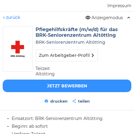
Impressum
zurück
Anzeigemodus
Pflegehilfskräfte (m/w/d) für das
BRK-Seniorenzentrum Altötting
BRK-Seniorenzentrum Altötting
Zum Arbeitgeber-Profil
Teilzeit
Altötting
JETZT BEWERBEN
drucken
teilen
Einsatzort: BRK-Seniorenzentrum Altötting
Beginn: ab sofort