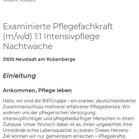
Examinierte Pflegefachkraft
(m/w/d) 1:1 Intensivpflege
Nachtwache
31535 Neustadt am Rübenberge
Einleitung
Ankommen, Pflege leben
Hallo, wir sind die BIPGruppe – ein starker, deutschlandweiter
Zusammenschluss mehrerer erfahrener Pflegedienste. Wir
widmen uns der pflegerischen Versorgung
intensivpflichtiger und pflegebedürftiger Menschen in ihrem
Karte anzeigen
Zuhause. Unser Wunsch dabei ist es, ihnen ungeachtet ihrer
Umstände echte Lebensqualität zu bieten. Dieses Herzens-
Ziel können wir nur gemeinsam erreichen – Pflegekräfte,