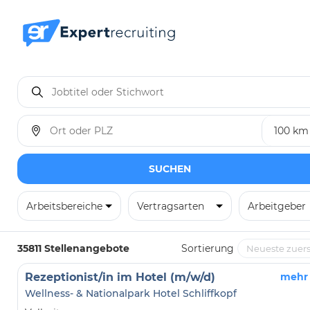
SUCHEN
Arbeitsbereiche
Vertragsarten
Arbeitgeber
35811 Stellenangebote
Sortierung
Rezeptionist/in im Hotel (m/w/d)
mehr
Wellness- & Nationalpark Hotel Schliffkopf