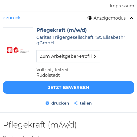
Impressum
zurück
Anzeigemodus
Pflegekraft (m/w/d)
Caritas Trägergesellschaft "St. Elisabeth"
gGmbH
Zum Arbeitgeber-Profil
Vollzeit, Teilzeit
Rudolstadt
JETZT BEWERBEN
drucken
teilen
Pflegekraft (m/w/d)