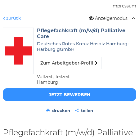
Impressum
zurück
Anzeigemodus
Pflegefachkraft (m/w/d) Palliative
Care
Deutsches Rotes Kreuz Hospiz Hamburg-
Harburg gGmbH
Zum Arbeitgeber-Profil
Vollzeit, Teilzeit
Hamburg
JETZT BEWERBEN
drucken
teilen
Pflegefachkraft (m/w/d) Palliative