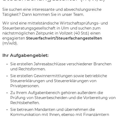
Sie suchen eine interessante und abwechslungsreiche
Tätigkeit? Dann kommen Sie in unser Team.
Wir sind eine mittelständische Wirtschaftsprüfungs- und
Steuerberatungsgesellschaft in Ulm und suchen zum
nächstmöglichen Zeitpunkt in Vollzeit (40 Std.) einen
engagierten
Steuerfachwirt/Steuerfachangestellten
(m/w/d).
Ihr Aufgabengebiet:
Sie erstellen Jahresabschlüsse verschiedener Branchen
und Rechtsformen.
Sie erstellen Gewinnermittlungen sowie betriebliche
Steuererklärungen und Steuererklärungen von
Privatpersonen.
Zu Ihrem Aufgabenbereich gehören außerdem die
Prüfung von Steuerbescheiden und die Vorbereitung von
Rechtsbehelfen.
Karte anzeigen
Sie betreuen Mandanten und übernehmen die
Kommunikation mit Ihnen, ebenso mit Finanzämtern