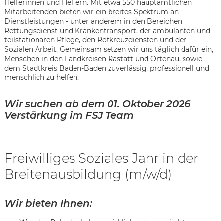
Helferinnen und Helfern. Mit etwa 550 hauptamtlichen
Mitarbeitenden bieten wir ein breites Spektrum an
Dienstleistungen - unter anderem in den Bereichen
Rettungsdienst und Krankentransport, der ambulanten und
teilstationären Pflege, den Rotkreuzdiensten und der
Sozialen Arbeit. Gemeinsam setzen wir uns täglich dafür ein,
Menschen in den Landkreisen Rastatt und Ortenau, sowie
dem Stadtkreis Baden-Baden zuverlässig, professionell und
menschlich zu helfen.
Wir suchen ab dem 01. Oktober 2026
Verstärkung im FSJ Team
Freiwilliges Soziales Jahr in der
Breitenausbildung (m/w/d)
Karte anzeigen
Wir bieten Ihnen: