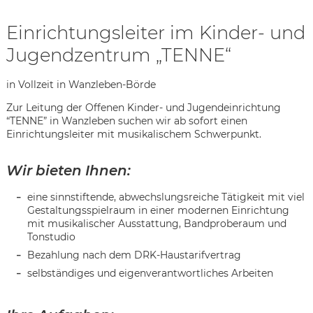
Einrichtungsleiter im Kinder- und
Jugendzentrum „TENNE“
in Vollzeit in Wanzleben-Börde
Zur Leitung der Offenen Kinder- und Jugendeinrichtung
“TENNE” in Wanzleben suchen wir ab sofort einen
Einrichtungsleiter mit musikalischem Schwerpunkt.
Wir bieten Ihnen:
eine sinnstiftende, abwechslungsreiche Tätigkeit mit viel
Gestaltungsspielraum in einer modernen Einrichtung
mit musikalischer Ausstattung, Bandproberaum und
Tonstudio
Bezahlung nach dem DRK-Haustarifvertrag
Karte anzeigen
selbständiges und eigenverantwortliches Arbeiten