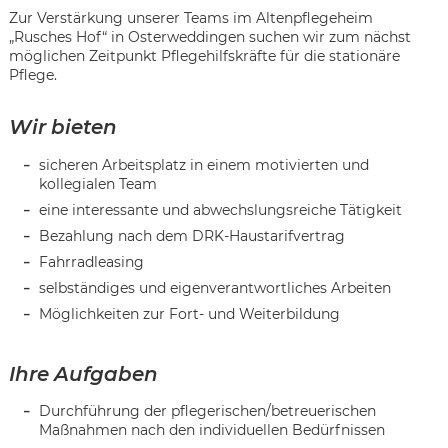
Zur Verstärkung unserer Teams im Altenpflegeheim
„Rusches Hof“ in Osterweddingen suchen wir zum nächst
möglichen Zeitpunkt Pflegehilfskräfte für die stationäre
Pflege.
Wir bieten
sicheren Arbeitsplatz in einem motivierten und
kollegialen Team
eine interessante und abwechslungsreiche Tätigkeit
Bezahlung nach dem DRK-Haustarifvertrag
Fahrradleasing
selbständiges und eigenverantwortliches Arbeiten
Möglichkeiten zur Fort- und Weiterbildung
Ihre Aufgaben
Karte anzeigen
Durchführung der pflegerischen/betreuerischen
Maßnahmen nach den individuellen Bedürfnissen