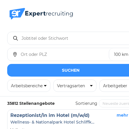
SUCHEN
Arbeitsbereiche
Vertragsarten
Arbeitgeber
35812 Stellenangebote
Sortierung
Rezeptionist/in im Hotel (m/w/d)
mehr
Wellness- & Nationalpark Hotel Schliffkopf