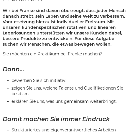
Wir bei Franke sind davon überzeugt, dass jeder Mensch
danach strebt, sein Leben und seine Welt zu verbessern.
Voraussetzung hierzu ist individueller Freiraum. Mit
unseren kundenspezifischen rotativen und linearen
Lagerlösungen unterstützen wir unsere Kunden dabei,
bessere Produkte zu entwickeln. Für diese Aufgabe
suchen wir Menschen, die etwas bewegen wollen.
Sie möchten ein Praktikum bei Franke machen?
Dann...
bewerben Sie sich initiativ.
zeigen Sie uns, welche Talente und Qualifikationen Sie
besitzen.
erklären Sie uns, was uns gemeinsam weiterbringt.
Karte anzeigen
Damit machen Sie immer Eindruck
Strukturiertes und eigenverantwortliches Arbeiten