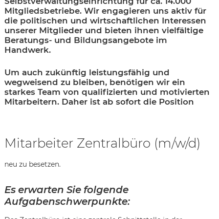
Selbstverwaltungseinrichtung für ca. 14.000
Mitgliedsbetriebe. Wir engagieren uns aktiv für
die politischen und wirtschaftlichen Interessen
unserer Mitglieder und bieten ihnen vielfältige
Beratungs- und Bildungsangebote im
Handwerk.
Um auch zukünftig leistungsfähig und
wegweisend zu bleiben, benötigen wir ein
starkes Team von qualifizierten und motivierten
Mitarbeitern. Daher ist ab sofort die Position
Mitarbeiter Zentralbüro (m/w/d)
neu zu besetzen.
Es erwarten Sie folgende
Karte anzeigen
Aufgabenschwerpunkte: