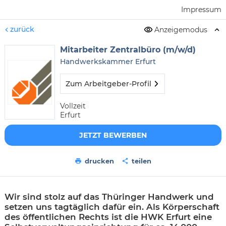
Impressum
zurück
Anzeigemodus
Mitarbeiter Zentralbüro (m/w/d)
Handwerkskammer Erfurt
Zum Arbeitgeber-Profil
Vollzeit
Erfurt
JETZT BEWERBEN
drucken
teilen
Wir sind stolz auf das Thüringer Handwerk und
setzen uns tagtäglich dafür ein. Als Körperschaft
des öffentlichen Rechts ist die HWK Erfurt eine