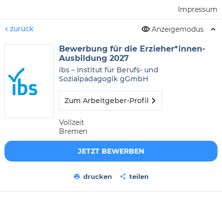
Impressum
zurück
Anzeigemodus
Bewerbung für die Erzieher*innen-
Ausbildung 2027
ibs – Institut für Berufs- und
Sozialpädagogik gGmbH
Zum Arbeitgeber-Profil
Vollzeit
Bremen
JETZT BEWERBEN
drucken
teilen