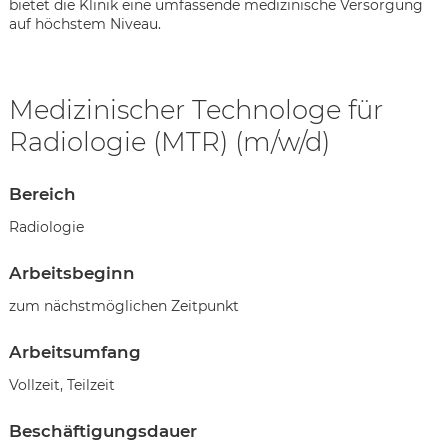
bietet die Klinik eine umfassende medizinische Versorgung
auf höchstem Niveau.
Medizinischer Technologe für
Radiologie (MTR) (m/w/d)
Bereich
Radiologie
Arbeitsbeginn
zum nächstmöglichen Zeitpunkt
Arbeitsumfang
Vollzeit, Teilzeit
Karte anzeigen
Beschäftigungsdauer