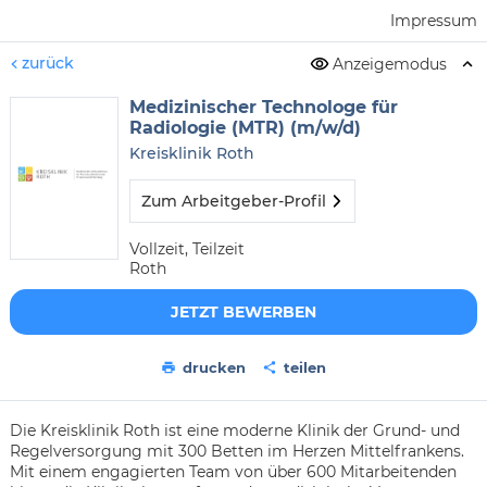
Impressum
zurück
Anzeigemodus
Medizinischer Technologe für
Radiologie (MTR) (m/w/d)
Kreisklinik Roth
Zum Arbeitgeber-Profil
Vollzeit, Teilzeit
Roth
JETZT BEWERBEN
drucken
teilen
Die Kreisklinik Roth ist eine moderne Klinik der Grund- und
Regelversorgung mit 300 Betten im Herzen Mittelfrankens.
Mit einem engagierten Team von über 600 Mitarbeitenden