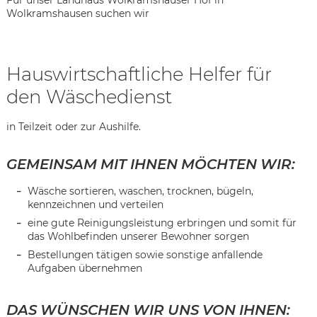
Für unser Landhaus Wolkramshäuser Hof in
Wolkramshausen suchen wir
Hauswirtschaftliche Helfer für
den Wäschedienst
in Teilzeit oder zur Aushilfe.
GEMEINSAM MIT IHNEN MÖCHTEN WIR:
Wäsche sortieren, waschen, trocknen, bügeln,
kennzeichnen und verteilen
eine gute Reinigungsleistung erbringen und somit für
das Wohlbefinden unserer Bewohner sorgen
Bestellungen tätigen sowie sonstige anfallende
Aufgaben übernehmen
Karte anzeigen
DAS WÜNSCHEN WIR UNS VON IHNEN: