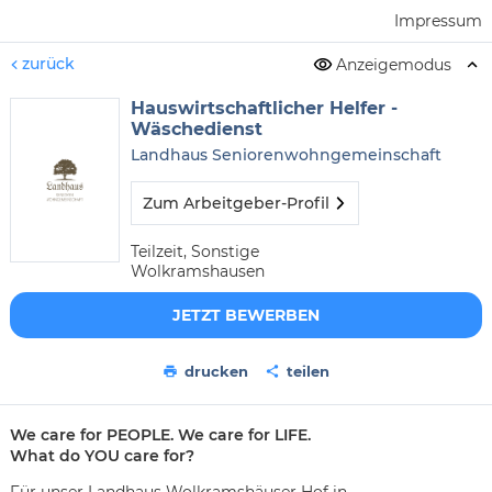
Impressum
zurück
Anzeigemodus
Hauswirtschaftlicher Helfer -
Wäschedienst
Landhaus Seniorenwohngemeinschaft
Zum Arbeitgeber-Profil
Teilzeit, Sonstige
Wolkramshausen
JETZT BEWERBEN
drucken
teilen
We care for PEOPLE. We care for LIFE.
What do YOU care for?