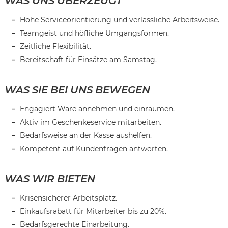
WAS UNS ÜBERZEUGT
Hohe Serviceorientierung und verlässliche Arbeitsweise.
Teamgeist und höfliche Umgangsformen.
Zeitliche Flexibilität.
Bereitschaft für Einsätze am Samstag.
WAS SIE BEI UNS BEWEGEN
Engagiert Ware annehmen und einräumen.
Aktiv im Geschenkeservice mitarbeiten.
Bedarfsweise an der Kasse aushelfen.
Kompetent auf Kundenfragen antworten.
WAS WIR BIETEN
Krisensicherer Arbeitsplatz.
Karte anzeigen
Einkaufsrabatt für Mitarbeiter bis zu 20%.
Bedarfsgerechte Einarbeitung.