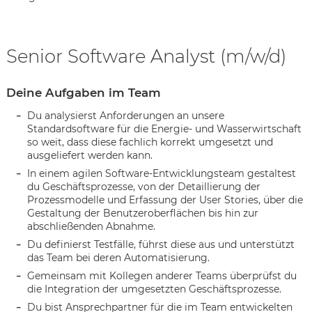
Senior Software Analyst (m/w/d)
Deine Aufgaben im Team
Du analysierst Anforderungen an unsere
Standardsoftware für die Energie- und Wasserwirtschaft
so weit, dass diese fachlich korrekt umgesetzt und
ausgeliefert werden kann.
In einem agilen Software-Entwicklungsteam gestaltest
du Geschäftsprozesse, von der Detaillierung der
Prozessmodelle und Erfassung der User Stories, über die
Gestaltung der Benutzeroberflächen bis hin zur
abschließenden Abnahme.
Du definierst Testfälle, führst diese aus und unterstützt
das Team bei deren Automatisierung.
Karte anzeigen
Gemeinsam mit Kollegen anderer Teams überprüfst du
die Integration der umgesetzten Geschäftsprozesse.
Du bist Ansprechpartner für die im Team entwickelten