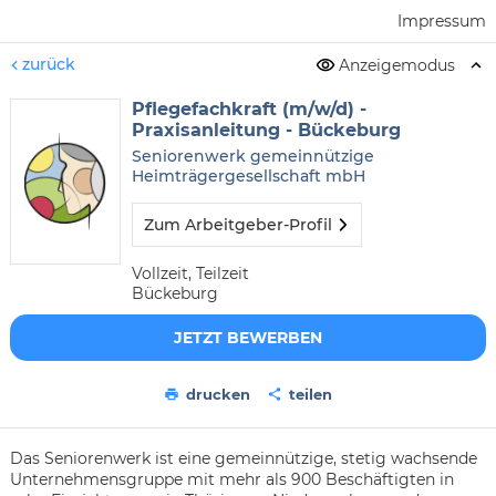
Impressum
zurück
Anzeigemodus
Pflegefachkraft (m/w/d) -
Praxisanleitung - Bückeburg
Seniorenwerk gemeinnützige
Heimträgergesellschaft mbH
Zum Arbeitgeber-Profil
Vollzeit, Teilzeit
Bückeburg
JETZT BEWERBEN
drucken
teilen
Das Seniorenwerk ist eine gemeinnützige, stetig wachsende
Unternehmensgruppe mit mehr als 900 Beschäftigten in