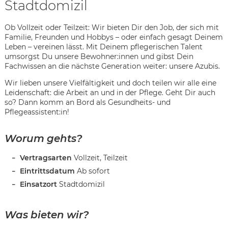
Stadtdomizil
Ob Vollzeit oder Teilzeit: Wir bieten Dir den Job, der sich mit
Familie, Freunden und Hobbys – oder einfach gesagt Deinem
Leben – vereinen lässt. Mit Deinem pflegerischen Talent
umsorgst Du unsere Bewohner:innen und gibst Dein
Fachwissen an die nächste Generation weiter: unsere Azubis.
Wir lieben unsere Vielfältigkeit und doch teilen wir alle eine
Leidenschaft: die Arbeit an und in der Pflege. Geht Dir auch
so? Dann komm an Bord als Gesundheits- und
Pflegeassistent:in!
Worum gehts?
Vertragsarten
Vollzeit, Teilzeit
Eintrittsdatum
Ab sofort
Einsatzort
Stadtdomizil
Karte anzeigen
Was bieten wir?