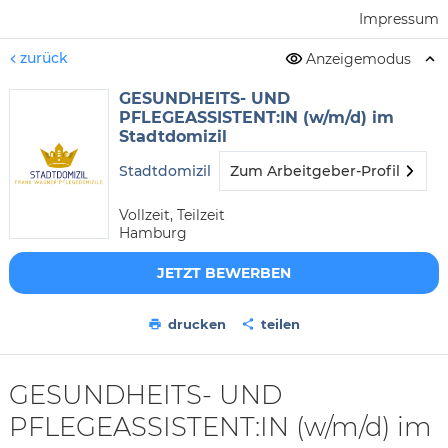
Impressum
zurück
Anzeigemodus
GESUNDHEITS- UND
PFLEGEASSISTENT:IN (w/m/d) im
Stadtdomizil
Stadtdomizil
Zum Arbeitgeber-Profil
Vollzeit, Teilzeit
Hamburg
JETZT BEWERBEN
drucken
teilen
GESUNDHEITS- UND
PFLEGEASSISTENT:IN (w/m/d) im