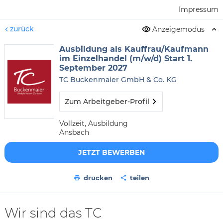
Impressum
zurück
Anzeigemodus
Ausbildung als Kauffrau/Kaufmann
im Einzelhandel (m/w/d) Start 1.
September 2027
TC Buckenmaier GmbH & Co. KG
Zum Arbeitgeber-Profil
Vollzeit, Ausbildung
Ansbach
JETZT BEWERBEN
drucken
teilen
Wir sind das TC