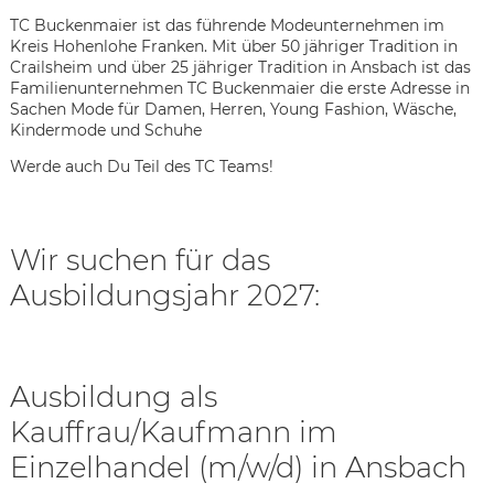
TC Buckenmaier ist das führende Modeunternehmen im
Kreis Hohenlohe Franken. Mit über 50 jähriger Tradition in
Crailsheim und über 25 jähriger Tradition in Ansbach ist das
Familienunternehmen TC Buckenmaier die erste Adresse in
Sachen Mode für Damen, Herren, Young Fashion, Wäsche,
Kindermode und Schuhe
Werde auch Du Teil des TC Teams!
Wir suchen für das
Ausbildungsjahr 2027:
Ausbildung als
Kauffrau/Kaufmann im
Karte anzeigen
Einzelhandel (m/w/d) in Ansbach