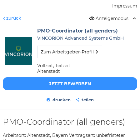
Impressum
zurück
Anzeigemodus
PMO-Coordinator (all genders)
VINCORION Advanced Systems GmbH
Zum Arbeitgeber-Profil
Vollzeit, Teilzeit
Altenstadt
JETZT BEWERBEN
drucken
teilen
PMO-Coordinator (all genders)
Arbeitsort: Altenstadt, Bayern Vertragsart: unbefristeter