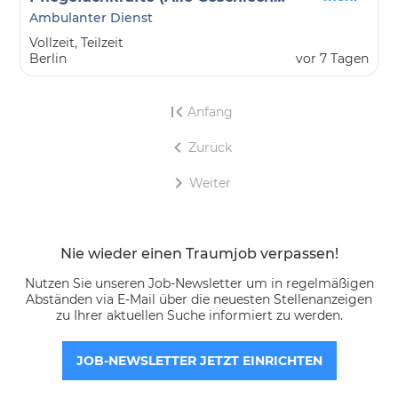
Ambulanter Dienst
Vollzeit, Teilzeit
Berlin
vor 7 Tagen
Anfang
Zurück
Weiter
Nie wieder einen Traumjob verpassen!
Nutzen Sie unseren Job-Newsletter um in regelmäßigen
Abständen via E-Mail über die neuesten Stellenanzeigen
zu Ihrer aktuellen Suche informiert zu werden.
JOB-NEWSLETTER JETZT EINRICHTEN