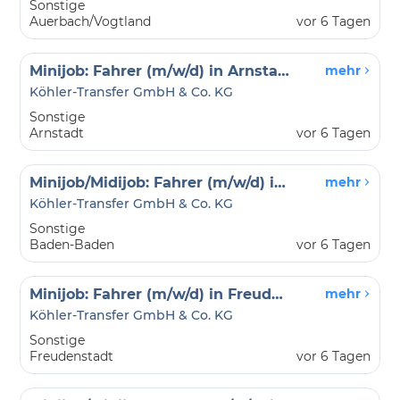
Sonstige
Auerbach/Vogtland
vor 6 Tagen
Minijob: Fahrer (m/w/d) in Arnstadt
mehr
Köhler-Transfer GmbH & Co. KG
Sonstige
Arnstadt
vor 6 Tagen
Minijob/Midijob: Fahrer (m/w/d) in Baden-Baden
mehr
Köhler-Transfer GmbH & Co. KG
Sonstige
Baden-Baden
vor 6 Tagen
Minijob: Fahrer (m/w/d) in Freudenstadt
mehr
Köhler-Transfer GmbH & Co. KG
Sonstige
Freudenstadt
vor 6 Tagen