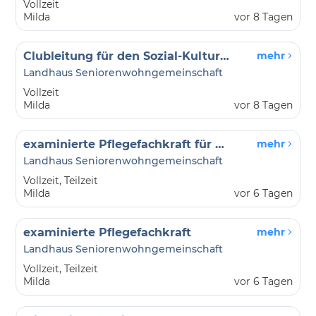
Vollzeit
Milda
vor 8 Tagen
Clubleitung für den Sozial-Kulturellen Dienst
mehr
Landhaus Seniorenwohngemeinschaft
Vollzeit
Milda
vor 8 Tagen
examinierte Pflegefachkraft für den Nachtdienst
mehr
Landhaus Seniorenwohngemeinschaft
Vollzeit, Teilzeit
Milda
vor 6 Tagen
examinierte Pflegefachkraft
mehr
Landhaus Seniorenwohngemeinschaft
Vollzeit, Teilzeit
Milda
vor 6 Tagen