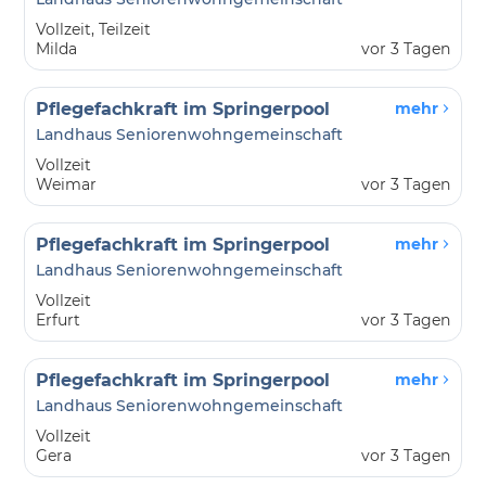
Vollzeit, Teilzeit
Milda
vor 3 Tagen
Pflegefachkraft im Springerpool
mehr
Landhaus Seniorenwohngemeinschaft
Vollzeit
Weimar
vor 3 Tagen
Pflegefachkraft im Springerpool
mehr
Landhaus Seniorenwohngemeinschaft
Vollzeit
Erfurt
vor 3 Tagen
Pflegefachkraft im Springerpool
mehr
Landhaus Seniorenwohngemeinschaft
Vollzeit
Gera
vor 3 Tagen