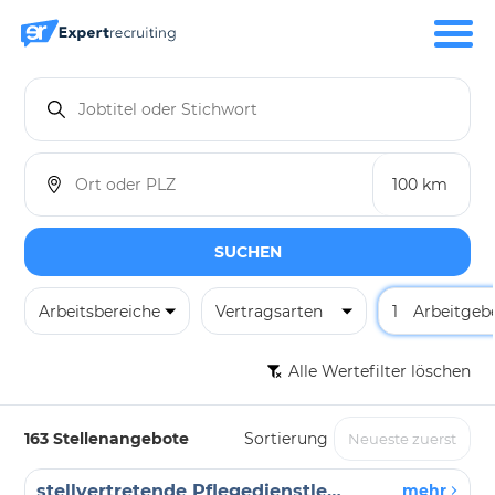
SUCHEN
Arbeitsbereiche
Vertragsarten
1
Arbeitgeb
Alle Wertefilter löschen
163 Stellenangebote
Sortierung
stellvertretende Pflegedienstleitung
mehr