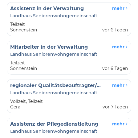
Assistenz in der Verwaltung
mehr
Landhaus Seniorenwohngemeinschaft
Teilzeit
Sonnenstein
vor 6 Tagen
Mitarbeiter in der Verwaltung
mehr
Landhaus Seniorenwohngemeinschaft
Teilzeit
Sonnenstein
vor 6 Tagen
regionaler Qualitätsbeauftragter/ Qualitätsmanagement Pflege
mehr
Landhaus Seniorenwohngemeinschaft
Vollzeit, Teilzeit
Gera
vor 7 Tagen
Assistenz der Pflegedienstleitung
mehr
Landhaus Seniorenwohngemeinschaft