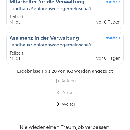
Mitarbeiter für die Verwaltung
mehr
Landhaus Seniorenwohngemeinschaft
Teilzeit
Milda
vor 6 Tagen
Assistenz in der Verwaltung
mehr
Landhaus Seniorenwohngemeinschaft
Teilzeit
Milda
vor 6 Tagen
Ergebnisse 1 bis 20 von 163 werden angezeigt
Anfang
Zurück
Weiter
Nie wieder einen Traumjob verpassen!