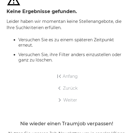
Keine Ergebnisse gefunden.
Leider haben wir momentan keine Stellenangebote, die
Ihre Suchkriterien erfüllen.
Versuchen Sie es zu einem späteren Zeitpunkt
erneut.
Versuchen Sie, ihre Filter anders einzustellen oder
ganz zu löschen.
Anfang
Zurück
Weiter
Nie wieder einen Traumjob verpassen!