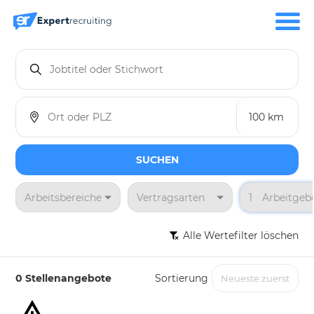
SUCHEN
Arbeitsbereiche
Vertragsarten
1
Arbeitgeb
Alle Wertefilter löschen
0 Stellenangebote
Sortierung