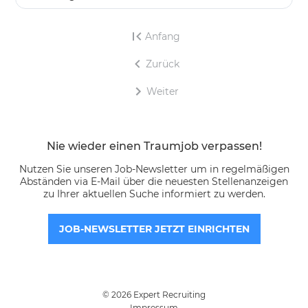
Anfang
Zurück
Weiter
Nie wieder einen Traumjob verpassen!
Nutzen Sie unseren Job-Newsletter um in regelmäßigen
Abständen via E-Mail über die neuesten Stellenanzeigen
zu Ihrer aktuellen Suche informiert zu werden.
JOB-NEWSLETTER JETZT EINRICHTEN
© 2026 Expert Recruiting
Impressum